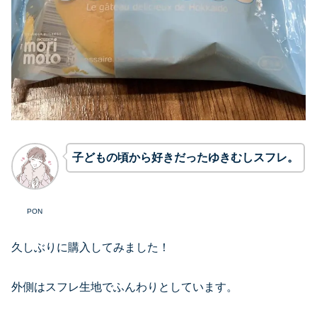
子どもの頃から好きだったゆきむしスフレ。
PON
久しぶりに購入してみました！
外側はスフレ生地でふんわりとしています。