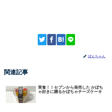
ぽんちゃん
関連記事
実食！！セブンから発売した かぼち
ゃ好きに贈るかぼちゃチーズケーキ