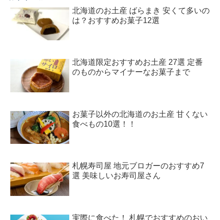
北海道のお土産 ばらまき 安くて多いの
は？おすすめお菓子12選
北海道限定おすすめお土産 27選 定番
のものからマイナーなお菓子まで
お菓子以外の北海道のお土産 甘くない
食べもの10選！！
札幌寿司屋 地元ブロガーのおすすめ7
選 美味しいお寿司屋さん
実際に食べた！ 札幌でおすすめのおい