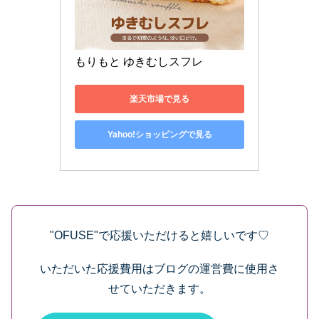
もりもと ゆきむしスフレ
楽天市場で見る
Yahoo!ショッピングで見る
"OFUSE"で応援いただけると嬉しいです♡
いただいた応援費用はブログの運営費に使用さ
せていただきます。