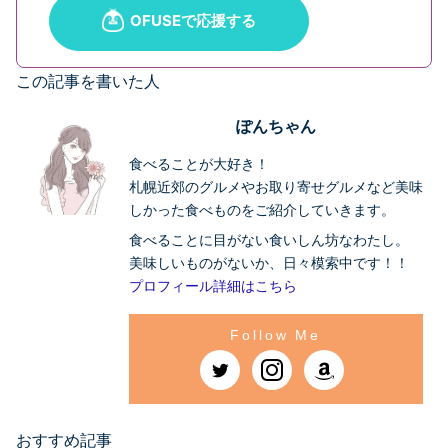
この記事を書いた人
ぽんちゃん
食べることが大好き！
札幌近郊のグルメやお取り寄せグルメなど美味
しかった食べものをご紹介していきます。
食べることに目がない食いしん坊なわたし。
美味しいものがないか、日々模索中です！！
プロフィール詳細はこちら
おすすめ記事