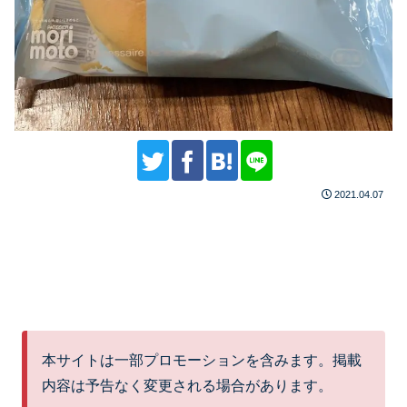
2021.04.07
本サイトは一部プロモーションを含みます。掲載
内容は予告なく変更される場合があります。