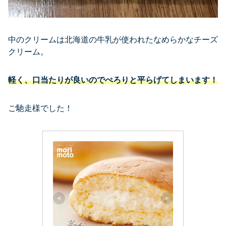
中のクリームは北海道の牛乳が使われたなめらかなチーズ
クリーム。
軽く、口当たりが良いのでぺろりと平らげてしまいます！
ご馳走様でした！