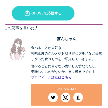
この記事を書いた人
ぽんちゃん
食べることが大好き！
札幌近郊のグルメやお取り寄せグルメなど美味
しかった食べものをご紹介していきます。
食べることに目がない食いしん坊なわたし。
美味しいものがないか、日々模索中です！！
プロフィール詳細はこちら