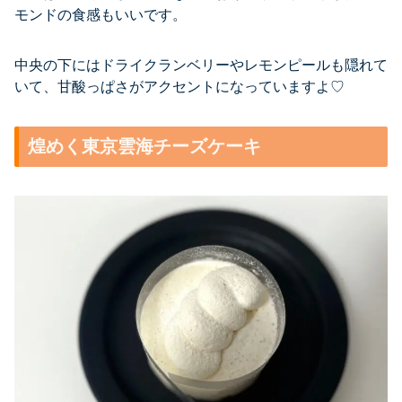
モンドの食感もいいです。
中央の下にはドライクランベリーやレモンピールも隠れて
いて、甘酸っぱさがアクセントになっていますよ♡
煌めく東京雲海チーズケーキ