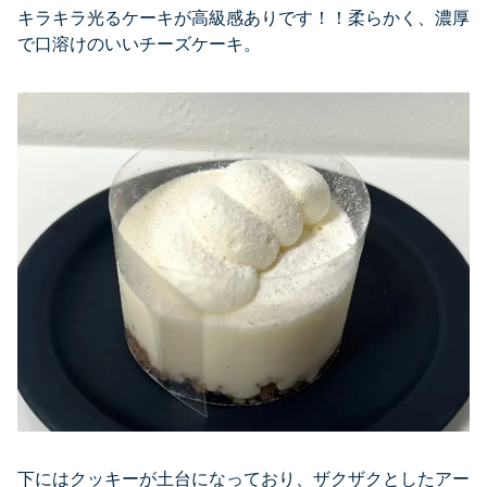
キラキラ光るケーキが高級感ありです！！柔らかく、濃厚
で口溶けのいいチーズケーキ。
下にはクッキーが土台になっており、ザクザクとしたアー