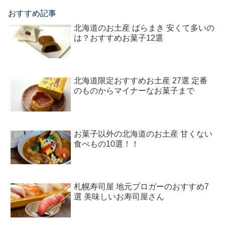
おすすめ記事
北海道のお土産 ばらまき 安くて多いの
は？おすすめお菓子12選
北海道限定おすすめお土産 27選 定番
のものからマイナーなお菓子まで
お菓子以外の北海道のお土産 甘くない
食べもの10選！！
札幌寿司屋 地元ブロガーのおすすめ7
選 美味しいお寿司屋さん