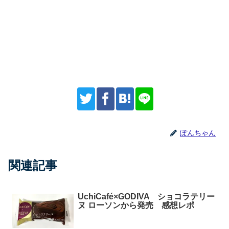
ぽんちゃん
関連記事
UchiCafé×GODIVA ショコラテリー
ヌ ローソンから発売 感想レポ