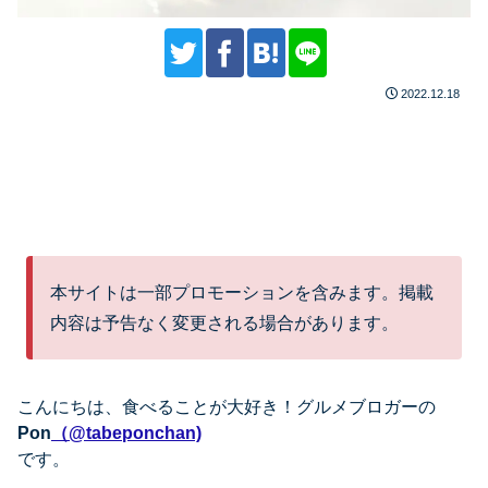
2022.12.18
本サイトは一部プロモーションを含みます。掲載
内容は予告なく変更される場合があります。
こんにちは、
食べることが大好き！グルメブロガーの
Pon
（@tabeponchan)
です。