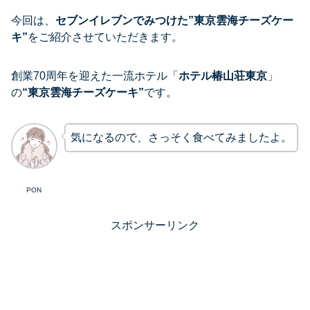
今回は、
セブンイレブンでみつけた”東京雲海チーズケー
キ”
をご紹介させていただきます。
創業70周年を迎えた一流ホテル「
ホテル椿山荘東京
」
の
“東京雲海チーズケーキ”
です。
気になるので、さっそく食べてみましたよ。
PON
スポンサーリンク