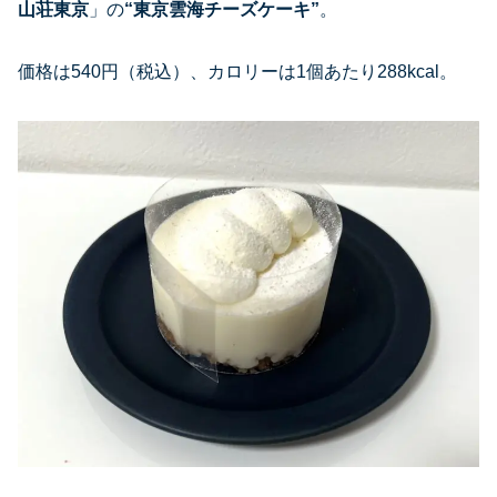
山荘東京
」の
“東京雲海チーズケーキ”
。
価格は540円（税込）、カロリーは1個あたり288kcal。