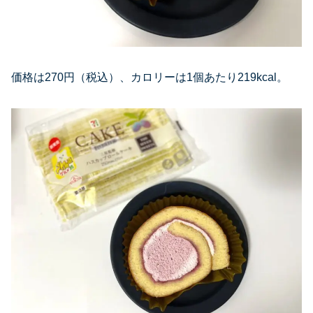
価格は270円（税込）、カロリーは1個あたり219kcal。