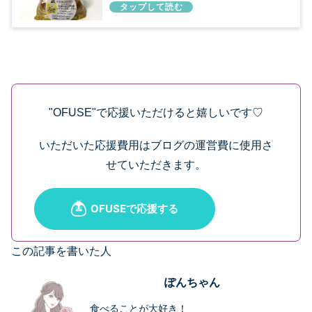
"OFUSE"で応援いただけると嬉しいです♡
いただいた応援費用はブログの運営費に使用さ
せていただきます。
この記事を書いた人
ぽんちゃん
食べることが大好き！