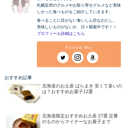
札幌近郊のグルメやお取り寄せグルメなど美味
しかった食べものをご紹介していきます。
食べることに目がない食いしん坊なわたし。
美味しいものがないか、日々模索中です！！
プロフィール詳細はこちら
おすすめ記事
北海道のお土産 ばらまき 安くて多いの
は？おすすめお菓子12選
北海道限定おすすめお土産 27選 定番
のものからマイナーなお菓子まで