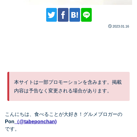
2023.01.16
本サイトは一部プロモーションを含みます。掲載
内容は予告なく変更される場合があります。
こんにちは、
食べることが大好き！グルメブロガーの
Pon
（@tabeponchan)
です。