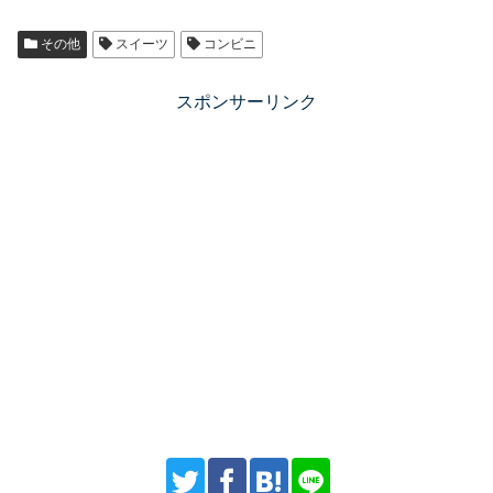
その他
スイーツ
コンビニ
スポンサーリンク