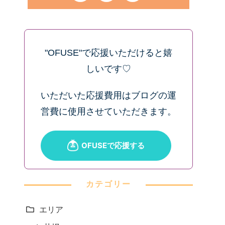
"OFUSE"で応援いただけると嬉
しいです♡
いただいた応援費用はブログの運
営費に使用させていただきます。
カテゴリー
エリア