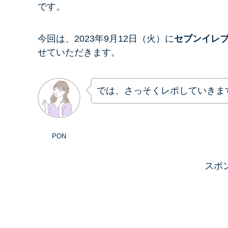
です。
今回は、2023年9月12日（火）に
セブンイレ
せていただきます。
では、さっそくレポしていきま
PON
スポ