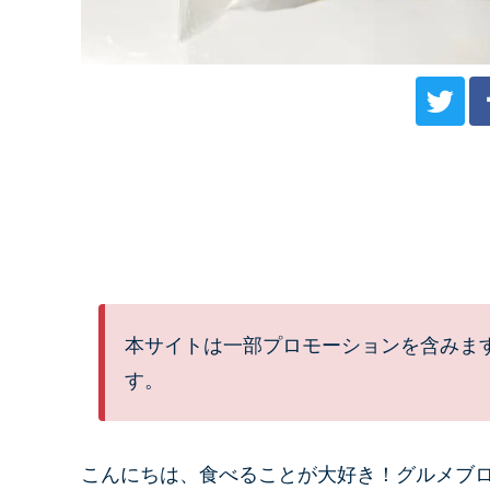
本サイトは一部プロモーションを含みま
す。
こんにちは、
食べることが大好き！グルメブ