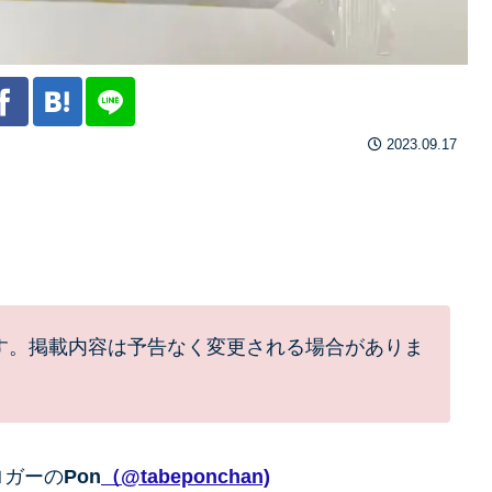
2023.09.17
す。掲載内容は予告なく変更される場合がありま
ロガーの
Pon
（@tabeponchan)