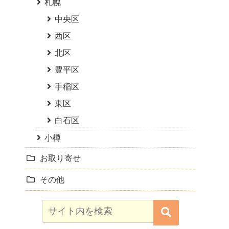
札幌
中央区
西区
北区
豊平区
手稲区
東区
白石区
小樽
お取り寄せ
その他