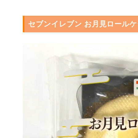
セブンイレブン お月見ロールケ