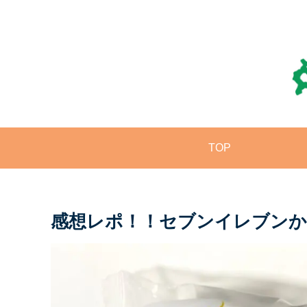
TOP
感想レポ！！セブンイレブンか