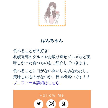
ぽんちゃん
食べることが大好き！
札幌近郊のグルメやお取り寄せグルメなど美
味しかった食べものをご紹介していきます。
食べることに目がない食いしん坊なわたし。
美味しいものがないか、日々模索中です！！
プロフィール詳細はこちら