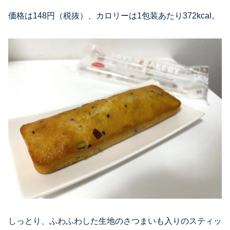
価格は148円（税抜）、カロリーは1包装あたり372kcal。
しっとり、ふわふわした生地のさつまいも入りのスティッ