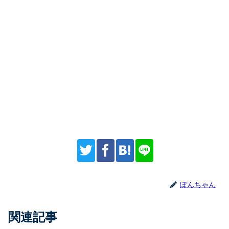
ぽんちゃん
関連記事