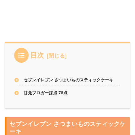
目次
セブンイレブン さつまいものスティックケーキ
甘党ブロガー採点 78点
セブンイレブン さつまいものスティックケ
ーキ