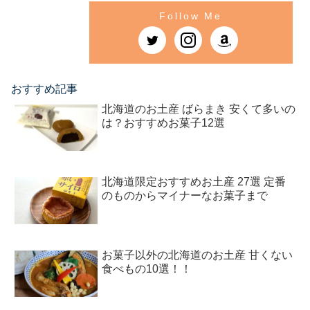
おすすめ記事
北海道のお土産 ばらまき 安くて多いの
は？おすすめお菓子12選
北海道限定おすすめお土産 27選 定番
のものからマイナーなお菓子まで
お菓子以外の北海道のお土産 甘くない
食べもの10選！！