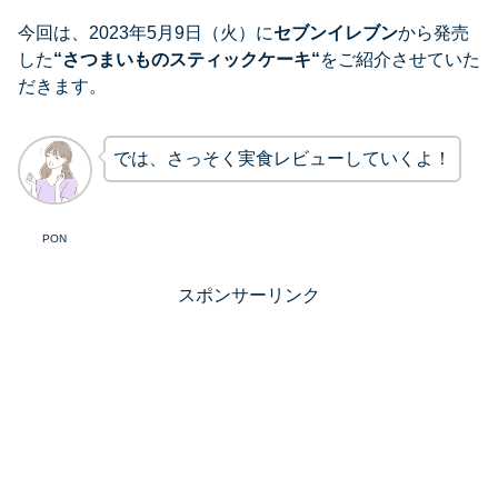
今回は、2023年5月9日（火）に
セブンイレブン
から発売
した
“
さつまいものスティックケーキ
“
をご紹介させていた
だきます。
では、さっそく実食レビューしていくよ！
PON
スポンサーリンク