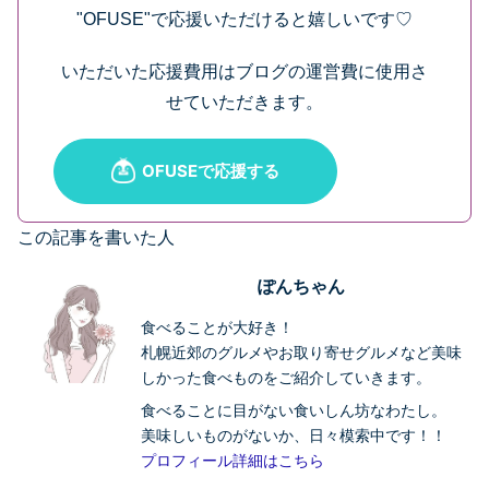
"OFUSE"で応援いただけると嬉しいです♡
いただいた応援費用はブログの運営費に使用さ
せていただきます。
この記事を書いた人
ぽんちゃん
食べることが大好き！
札幌近郊のグルメやお取り寄せグルメなど美味
しかった食べものをご紹介していきます。
食べることに目がない食いしん坊なわたし。
美味しいものがないか、日々模索中です！！
プロフィール詳細はこちら