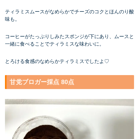
ティラミスムースがなめらかでチーズのコクとほんのり酸
味も。
コーヒーがたっぷりしみたスポンジが下にあり、ムースと
一緒に食べることでティラミスな味わいに。
とろける食感のなめらかティラミスでしたよ♡
甘党ブロガー採点 80点