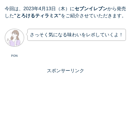
今回は、2023年4月13日（木）に
セブンイレブン
から発売
した
“
とろけるティラミス
“
をご紹介させていただきます。
さっそく気になる味わいをレポしていくよ！
PON
スポンサーリンク