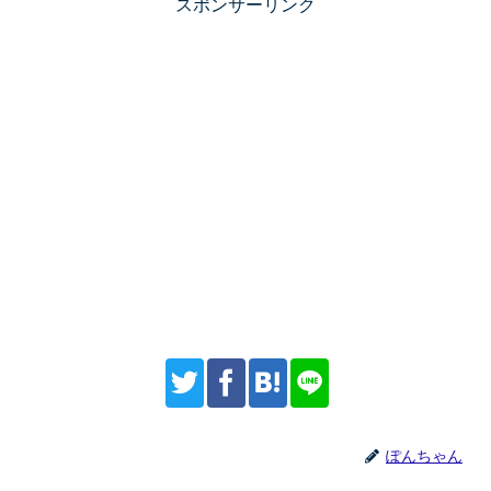
スポンサーリンク
ぽんちゃん