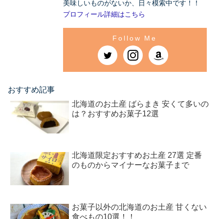
美味しいものがないか、日々模索中です！！
プロフィール詳細はこちら
おすすめ記事
北海道のお土産 ばらまき 安くて多いの
は？おすすめお菓子12選
北海道限定おすすめお土産 27選 定番
のものからマイナーなお菓子まで
お菓子以外の北海道のお土産 甘くない
食べもの10選！！