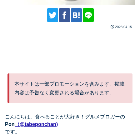
2023.04.15
本サイトは一部プロモーションを含みます。掲載
内容は予告なく変更される場合があります。
こんにちは、
食べることが大好き！グルメブロガーの
Pon
（@tabeponchan)
です。