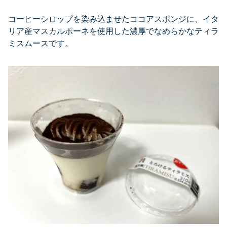
コーヒーシロップを染み込ませたココアスポンジに、イタ
リア産マスカルポーネを使用した濃厚でなめらかなティラ
ミスムースです。