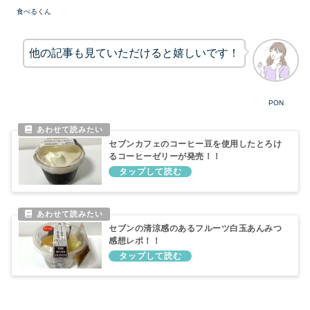
食べるくん
他の記事も見ていただけると嬉しいです！
PON
セブンカフェのコーヒー豆を使用したとろけ
るコーヒーゼリーが発売！！
セブンの清涼感のあるフルーツ白玉あんみつ
感想レポ！！