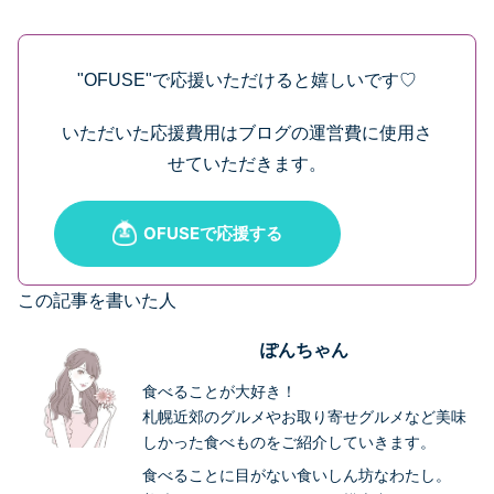
"OFUSE"で応援いただけると嬉しいです♡
いただいた応援費用はブログの運営費に使用さ
せていただきます。
この記事を書いた人
ぽんちゃん
食べることが大好き！
札幌近郊のグルメやお取り寄せグルメなど美味
しかった食べものをご紹介していきます。
食べることに目がない食いしん坊なわたし。