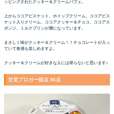
ッピングされたクッキー＆クリームパフェ。
上からココアビスケット、ホイップクリーム、ココアビス
ケット入りクリーム、ココアクッキー＆チョコ、ココアス
ポンジ、ミルクプリンが層になっています。
まさしく味がクッキー＆クリーム！！チョコレートが入っ
ていて食感も楽しめますよ。
クッキー＆クリームが好きな人には堪らないと思います♪
甘党ブロガー採点 85点