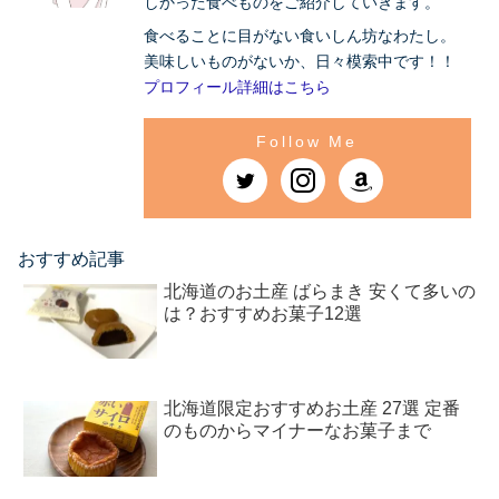
しかった食べものをご紹介していきます。
食べることに目がない食いしん坊なわたし。
美味しいものがないか、日々模索中です！！
プロフィール詳細はこちら
おすすめ記事
北海道のお土産 ばらまき 安くて多いの
は？おすすめお菓子12選
北海道限定おすすめお土産 27選 定番
のものからマイナーなお菓子まで