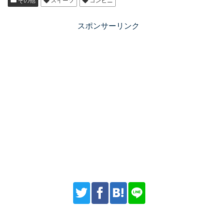
その他
スイーツ
コンビニ
スポンサーリンク