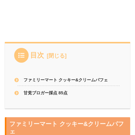
目次
ファミリーマート クッキー&クリームパフェ
甘党ブロガー採点 85点
ファミリーマート クッキー&クリームパフ
ェ