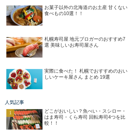
お菓子以外の北海道のお土産 甘くない
食べもの10選！！
札幌寿司屋 地元ブロガーのおすすめ7
選 美味しいお寿司屋さん
実際に食べた！ 札幌でおすすめのおい
しいケーキ屋さん まとめ 19選
人気記事
どこがおいしい？魚べい・スシロー・
はま寿司・くら寿司 回転寿司4つを比
較！！