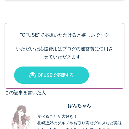
"OFUSE"で応援いただけると嬉しいです♡
いただいた応援費用はブログの運営費に使用さ
せていただきます。
この記事を書いた人
ぽんちゃん
食べることが大好き！
札幌近郊のグルメやお取り寄せグルメなど美味