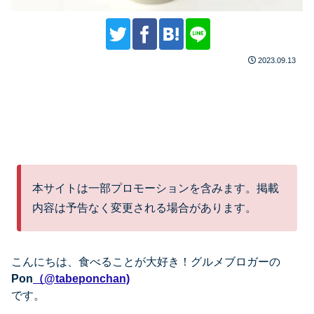
2023.09.13
本サイトは一部プロモーションを含みます。掲載
内容は予告なく変更される場合があります。
こんにちは、
食べることが大好き！グルメブロガーの
Pon
（@tabeponchan)
です。