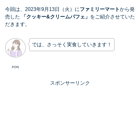
今回は、2023年9月13日（火）に
ファミリーマート
から発
売した
「
クッキー&クリームパフェ
」
をご紹介させていた
だきます。
では、さっそく実食していきます！
PON
スポンサーリンク