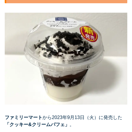
ファミリーマート
から2023年9月13日（火）に発売した
「
クッキー&クリームパフェ
」
。