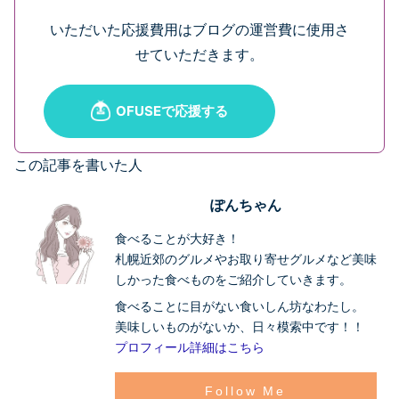
いただいた応援費用はブログの運営費に使用さ
せていただきます。
この記事を書いた人
ぽんちゃん
食べることが大好き！
札幌近郊のグルメやお取り寄せグルメなど美味
しかった食べものをご紹介していきます。
食べることに目がない食いしん坊なわたし。
美味しいものがないか、日々模索中です！！
プロフィール詳細はこちら