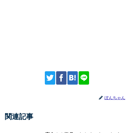
ぽんちゃん
関連記事