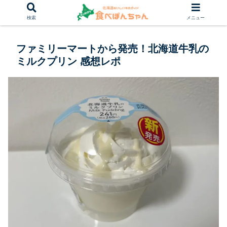
検索
メニュー
ファミリーマートから発売！北海道牛乳の
ミルクプリン 感想レポ