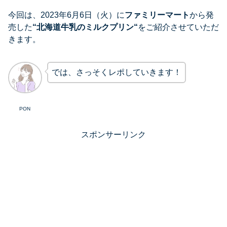
今回は、2023年6月6日（火）に
ファミリーマート
から発
売した
“
北海道牛乳のミルクプリン
“
をご紹介させていただ
きます。
では、さっそくレポしていきます！
PON
スポンサーリンク