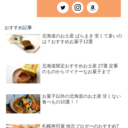
おすすめ記事
北海道のお土産 ばらまき 安くて多いの
は？おすすめお菓子12選
北海道限定おすすめお土産 27選 定番
のものからマイナーなお菓子まで
お菓子以外の北海道のお土産 甘くない
食べもの10選！！
札幌寿司屋 地元ブロガーのおすすめ7