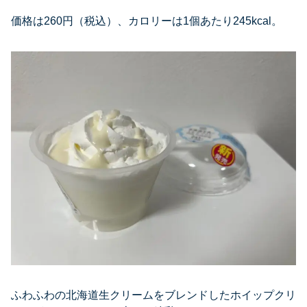
価格は260円（税込）、カロリーは1個あたり245kcal。
ふわふわの北海道生クリームをブレンドしたホイップクリ