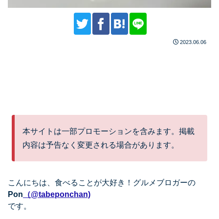
2023.06.06
本サイトは一部プロモーションを含みます。掲載
内容は予告なく変更される場合があります。
こんにちは、
食べることが大好き！グルメブロガーの
Pon
（@tabeponchan)
です。