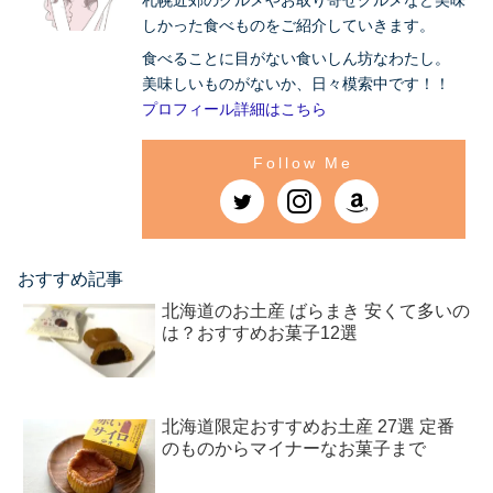
しかった食べものをご紹介していきます。
食べることに目がない食いしん坊なわたし。
美味しいものがないか、日々模索中です！！
プロフィール詳細はこちら
おすすめ記事
北海道のお土産 ばらまき 安くて多いの
は？おすすめお菓子12選
北海道限定おすすめお土産 27選 定番
のものからマイナーなお菓子まで