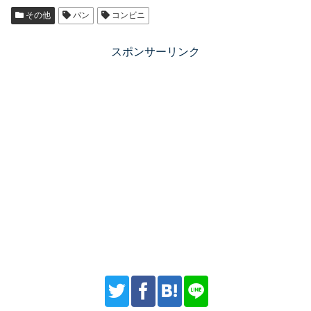
その他
パン
コンビニ
スポンサーリンク