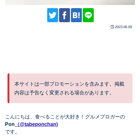
2023.06.09
本サイトは一部プロモーションを含みます。掲載
内容は予告なく変更される場合があります。
こんにちは、
食べることが大好き！グルメブロガーの
Pon
（@tabeponchan)
です。