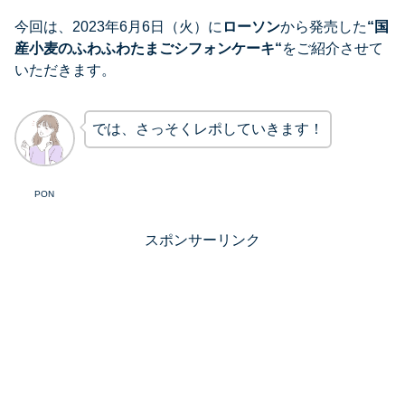
今回は、2023年6月6日（火）に
ローソン
から発売した
“
国
産小麦のふわふわたまごシフォンケーキ
“
をご紹介させて
いただきます。
では、さっそくレポしていきます！
PON
スポンサーリンク