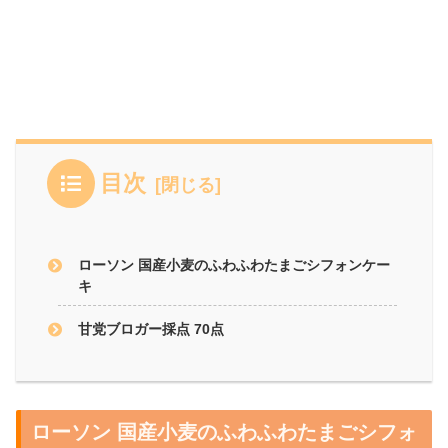
目次
ローソン 国産小麦のふわふわたまごシフォンケー
キ
甘党ブロガー採点 70点
ローソン 国産小麦のふわふわたまごシフォ