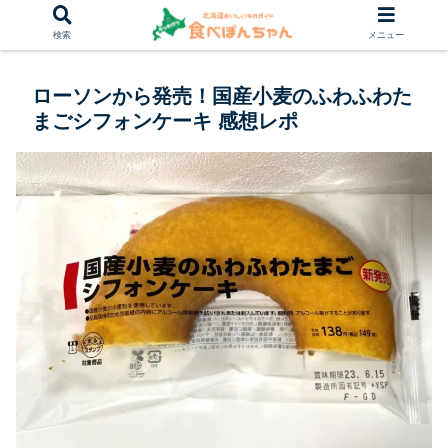
検索
メニュー
ローソンから発売！国産小麦のふわふわた
まごシフォンケーキ 感想レポ