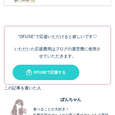
"OFUSE"で応援いただけると嬉しいです♡
いただいた応援費用はブログの運営費に使用さ
せていただきます。
この記事を書いた人
ぽんちゃん
食べることが大好き！
札幌近郊のグルメやお取り寄せグルメなど美味