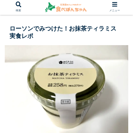
検索
メニュー
ローソンでみつけた！お抹茶ティラミス
実食レポ