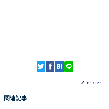
ぽんちゃん
関連記事