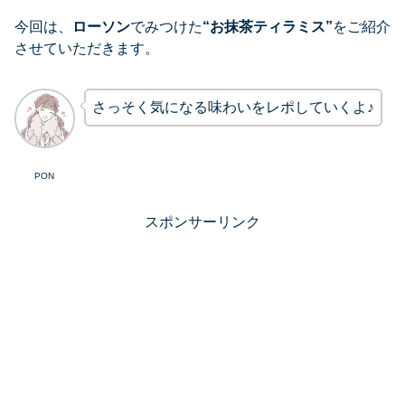
今回は、
ローソン
でみつけた
“お抹茶ティラミス”
をご紹介
させていただきます。
さっそく気になる味わいをレポしていくよ♪
PON
スポンサーリンク