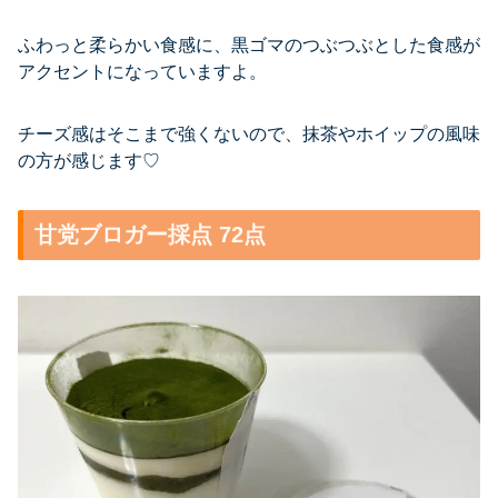
ふわっと柔らかい食感に、黒ゴマのつぶつぶとした食感が
アクセントになっていますよ。
チーズ感はそこまで強くないので、抹茶やホイップの風味
の方が感じます♡
甘党ブロガー採点 72点