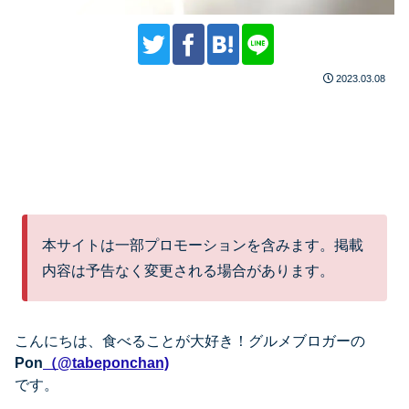
2023.03.08
本サイトは一部プロモーションを含みます。掲載
内容は予告なく変更される場合があります。
こんにちは、
食べることが大好き！グルメブロガーの
Pon
（@tabeponchan)
です。