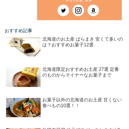
おすすめ記事
北海道のお土産 ばらまき 安くて多いの
は？おすすめお菓子12選
北海道限定おすすめお土産 27選 定番
のものからマイナーなお菓子まで
お菓子以外の北海道のお土産 甘くない
食べもの10選！！