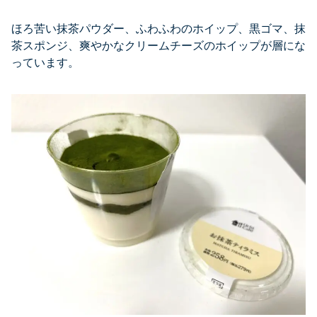
ほろ苦い抹茶パウダー、ふわふわのホイップ、黒ゴマ、抹
茶スポンジ、爽やかなクリームチーズのホイップが層にな
っています。