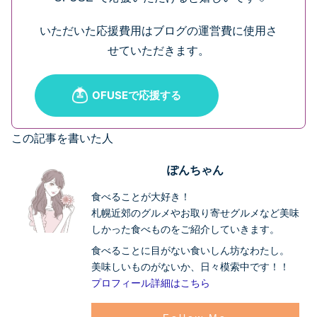
いただいた応援費用はブログの運営費に使用さ
せていただきます。
この記事を書いた人
ぽんちゃん
食べることが大好き！
札幌近郊のグルメやお取り寄せグルメなど美味
しかった食べものをご紹介していきます。
食べることに目がない食いしん坊なわたし。
美味しいものがないか、日々模索中です！！
プロフィール詳細はこちら