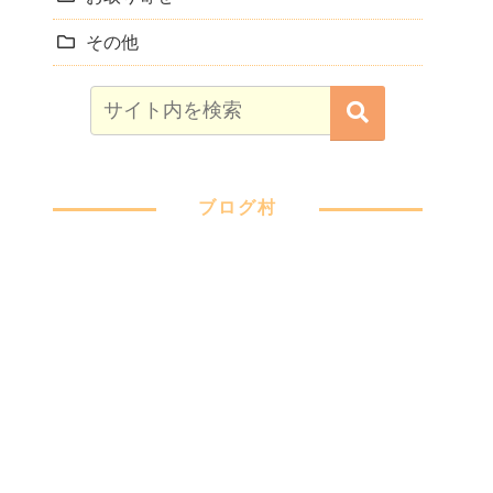
その他
ブログ村