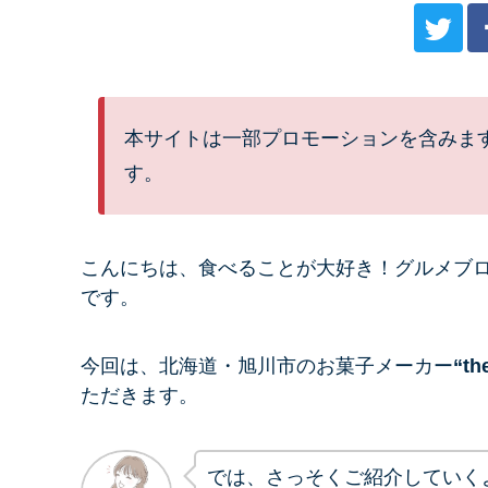
本サイトは一部プロモーションを含みま
す。
こんにちは、
食べることが大好き！グルメブ
です。
今回は、北海道・旭川市のお菓子メーカー
“th
ただきます。
では、さっそくご紹介していく