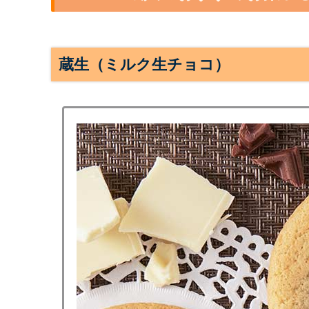
蔵生（ミルク生チョコ）