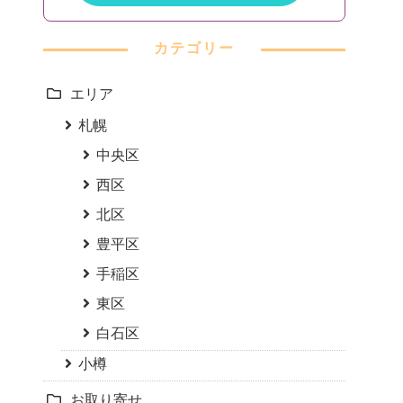
カテゴリー
エリア
札幌
中央区
西区
北区
豊平区
手稲区
東区
白石区
小樽
お取り寄せ