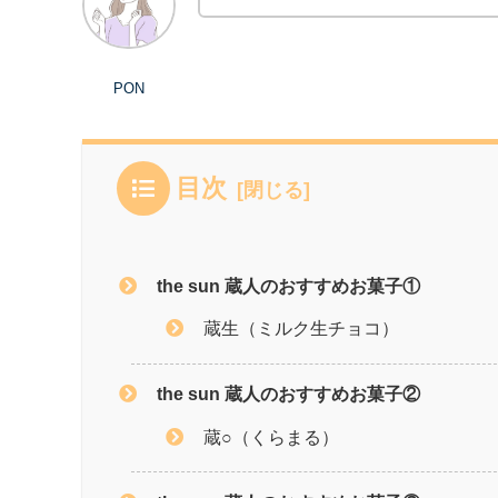
PON
目次
the sun 蔵人のおすすめお菓子①
蔵生（ミルク生チョコ）
the sun 蔵人のおすすめお菓子②
蔵○（くらまる）