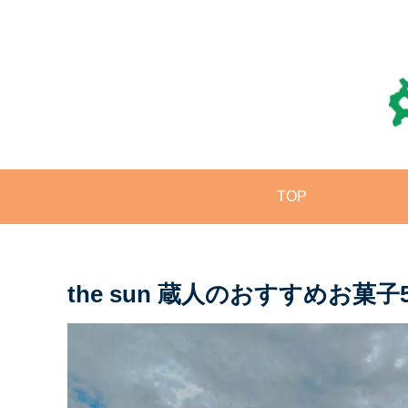
TOP
the sun 蔵人のおすすめお菓