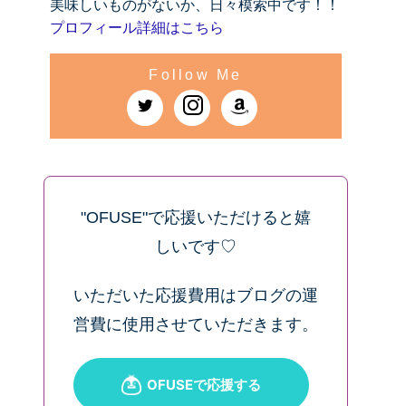
美味しいものがないか、日々模索中です！！
プロフィール詳細はこちら
"OFUSE"で応援いただけると嬉
しいです♡
いただいた応援費用はブログの運
営費に使用させていただきます。