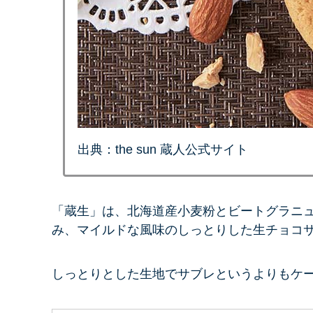
出典：the sun 蔵人公式サイト
「蔵生」は、北海道産小麦粉とビートグラニュ
み、マイルドな風味のしっとりした生チョコ
しっとりとした生地でサブレというよりもケ