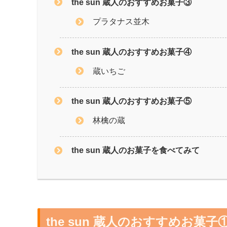
the sun 蔵人のおすすめお菓子③
プラタナス並木
the sun 蔵人のおすすめお菓子④
蔵いちご
the sun 蔵人のおすすめお菓子⑤
林檎の蔵
the sun 蔵人のお菓子を食べてみて
the sun 蔵人のおすすめお菓子