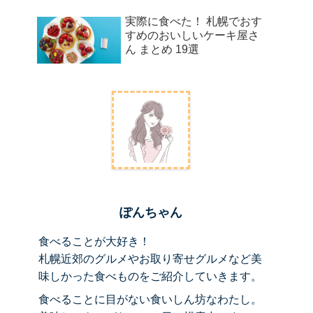
実際に食べた！ 札幌でおす
すめのおいしいケーキ屋さ
ん まとめ 19選
ぽんちゃん
食べることが大好き！
札幌近郊のグルメやお取り寄せグルメなど美
味しかった食べものをご紹介していきます。
食べることに目がない食いしん坊なわたし。