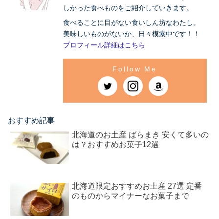
しかった食べものをご紹介していきます。
食べることに目がない食いしん坊なわたし。
美味しいものがないか、日々模索中です！！
プロフィール詳細はこちら
おすすめ記事
北海道のお土産 ばらまき 安くて多いの
は？おすすめお菓子12選
北海道限定おすすめお土産 27選 定番
のものからマイナーなお菓子まで