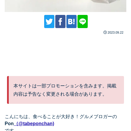
2023.09.22
本サイトは一部プロモーションを含みます。掲載
内容は予告なく変更される場合があります。
こんにちは、
食べることが大好き！グルメブロガーの
Pon
（@tabeponchan)
です。