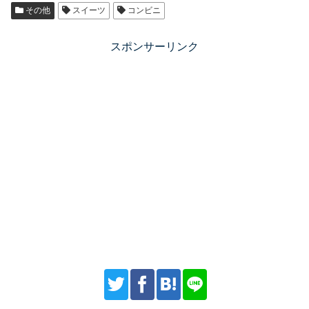
その他
スイーツ
コンビニ
スポンサーリンク