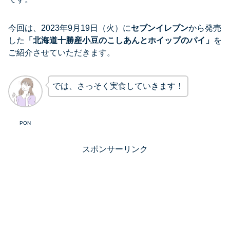
今回は、2023年9月19日（火）に
セブンイレブン
から発売
した
「
北海道十勝産小豆のこしあんとホイップのパイ
」
を
ご紹介させていただきます。
では、さっそく実食していきます！
PON
スポンサーリンク