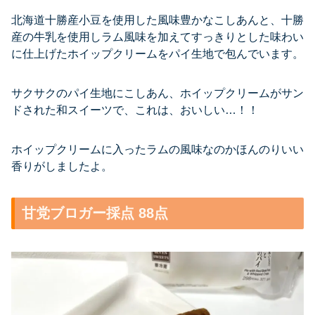
北海道十勝産小豆を使用した風味豊かなこしあんと、十勝
産の牛乳を使用しラム風味を加えてすっきりとした味わい
に仕上げたホイップクリームをパイ生地で包んでいます。
サクサクのパイ生地にこしあん、ホイップクリームがサン
ドされた和スイーツで、これは、おいしい…！！
ホイップクリームに入ったラムの風味なのかほんのりいい
香りがしましたよ。
甘党ブロガー採点 88点