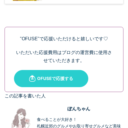
"OFUSE"で応援いただけると嬉しいです♡
いただいた応援費用はブログの運営費に使用さ
せていただきます。
この記事を書いた人
ぽんちゃん
食べることが大好き！
札幌近郊のグルメやお取り寄せグルメなど美味