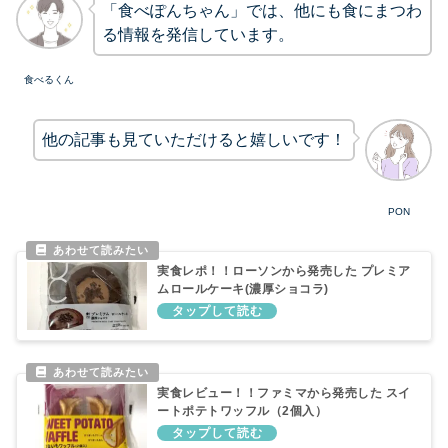
「食べぽんちゃん」では、他にも食にまつわ
る情報を発信しています。
食べるくん
他の記事も見ていただけると嬉しいです！
PON
実食レポ！！ローソンから発売した プレミア
ムロールケーキ(濃厚ショコラ)
実食レビュー！！ファミマから発売した スイ
ートポテトワッフル（2個入）