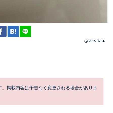
2025.09.26
す。掲載内容は予告なく変更される場合がありま