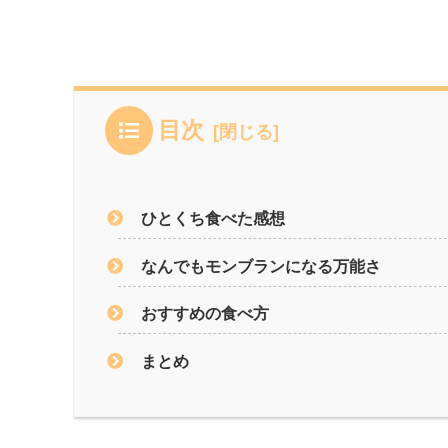
目次
ひとくち食べた感想
なんでもモンブランになる万能さ
おすすめの食べ方
まとめ