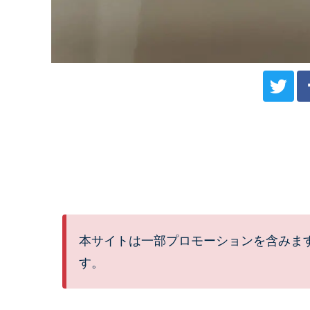
本サイトは一部プロモーションを含みま
す。