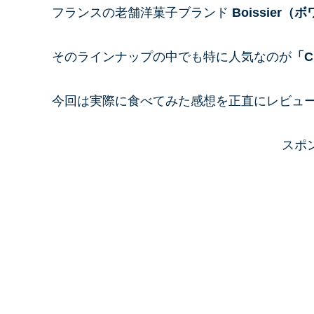
フランスの老舗洋菓子ブランド
Boissier（
そのラインナップの中でも特に人気なのが
「C
今回は実際に食べてみた感想を正直にレビュ
スポ