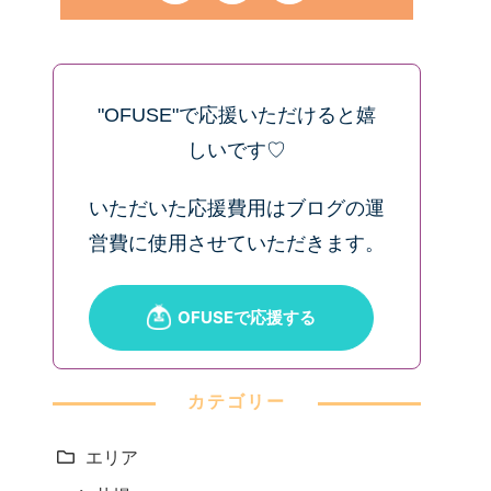
"OFUSE"で応援いただけると嬉
しいです♡
いただいた応援費用はブログの運
営費に使用させていただきます。
カテゴリー
エリア