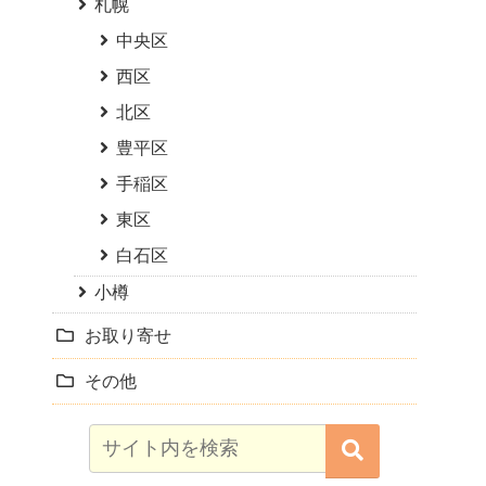
札幌
中央区
西区
北区
豊平区
手稲区
東区
白石区
小樽
お取り寄せ
その他