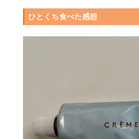
ひとくち食べた感想