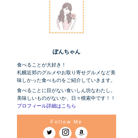
ぽんちゃん
食べることが大好き！
札幌近郊のグルメやお取り寄せグルメなど美
味しかった食べものをご紹介していきます。
食べることに目がない食いしん坊なわたし。
美味しいものがないか、日々模索中です！！
プロフィール詳細はこちら