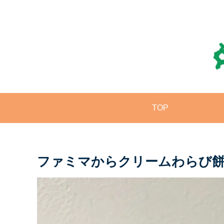
TOP
ファミマからクリームわらび