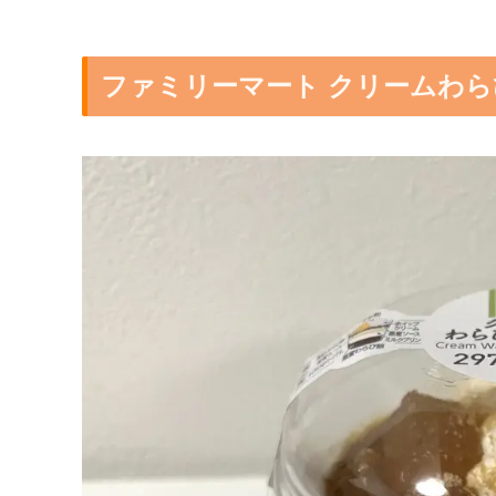
ファミリーマート クリームわ