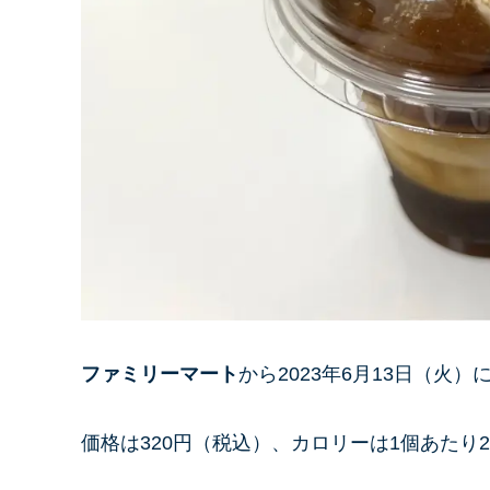
ファミリーマート
から2023年6月13日（火）
価格は320円（税込）、カロリーは1個あたり296