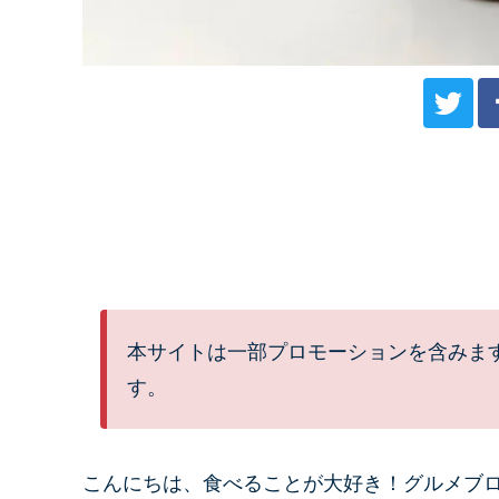
本サイトは一部プロモーションを含みま
す。
こんにちは、
食べることが大好き！グルメブ