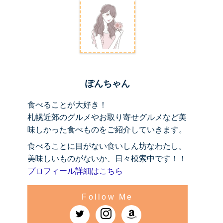
ぽんちゃん
食べることが大好き！
札幌近郊のグルメやお取り寄せグルメなど美
味しかった食べものをご紹介していきます。
食べることに目がない食いしん坊なわたし。
美味しいものがないか、日々模索中です！！
プロフィール詳細はこちら