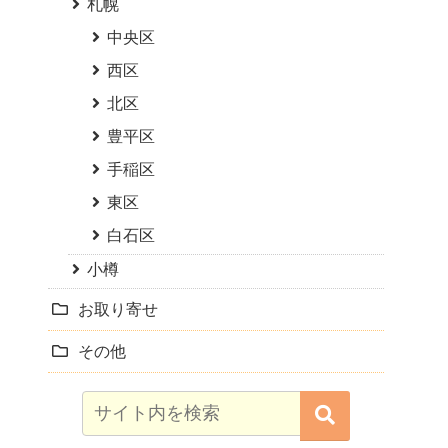
札幌
中央区
西区
北区
豊平区
手稲区
東区
白石区
小樽
お取り寄せ
その他