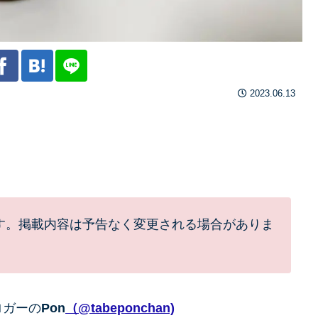
2023.06.13
す。掲載内容は予告なく変更される場合がありま
ロガーの
Pon
（@tabeponchan)