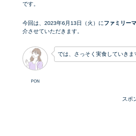
です。
今回は、2023年6月13日（火）に
ファミリー
介させていただきます。
では、さっそく実食していきま
PON
スポ