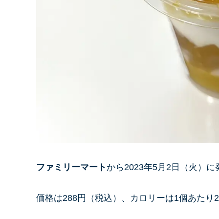
ファミリーマート
から2023年5月2日（火）
価格は288円（税込）、カロリーは1個あたり200