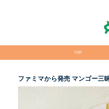
TOP
ファミマから発売 マンゴー三