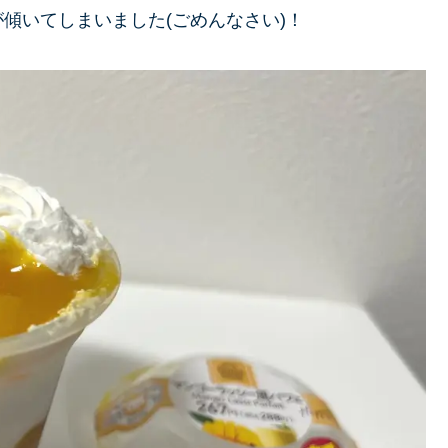
傾いてしまいました(ごめんなさい)！