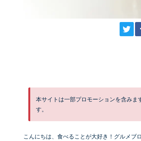
本サイトは一部プロモーションを含みま
す。
こんにちは、
食べることが大好き！グルメブ