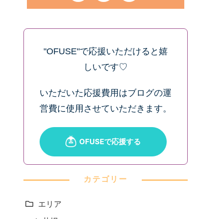
"OFUSE"で応援いただけると嬉
しいです♡
いただいた応援費用はブログの運
営費に使用させていただきます。
カテゴリー
エリア