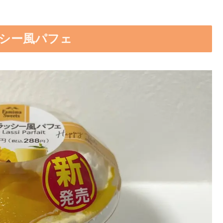
ッシー風パフェ