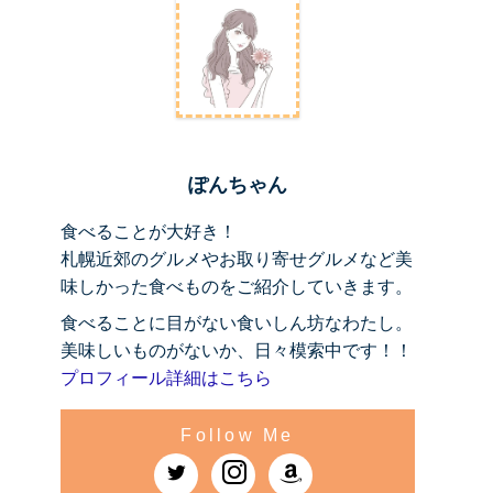
ぽんちゃん
食べることが大好き！
札幌近郊のグルメやお取り寄せグルメなど美
味しかった食べものをご紹介していきます。
食べることに目がない食いしん坊なわたし。
美味しいものがないか、日々模索中です！！
プロフィール詳細はこちら