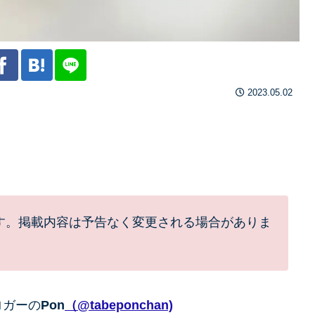
2023.05.02
す。掲載内容は予告なく変更される場合がありま
ロガーの
Pon
（@tabeponchan)