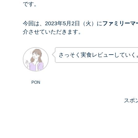
です。
今回は、2023年5月2日（火）に
ファミリーマ
介させていただきます。
さっそく実食レビューしていく
PON
スポ