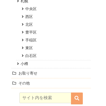
札幌
中央区
西区
北区
豊平区
手稲区
東区
白石区
小樽
お取り寄せ
その他