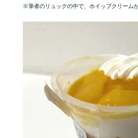
※筆者のリュックの中で、ホイップクリームが