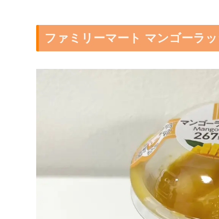
ファミリーマート マンゴーラ