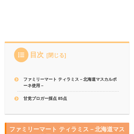
目次
ファミリーマート ティラミス－北海道マスカルポ
ーネ使用－
甘党ブロガー採点 85点
ファミリーマート ティラミス－北海道マス