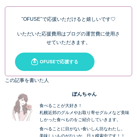
"OFUSE"で応援いただけると嬉しいです♡
いただいた応援費用はブログの運営費に使用さ
せていただきます。
この記事を書いた人
ぽんちゃん
食べることが大好き！
札幌近郊のグルメやお取り寄せグルメなど美味
しかった食べものをご紹介していきます。
食べることに目がない食いしん坊なわたし。
美味しいものがないか、日々模索中です！！