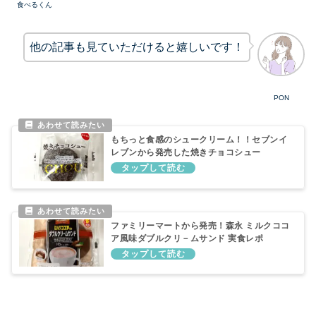
食べるくん
他の記事も見ていただけると嬉しいです！
PON
もちっと食感のシュークリーム！！セブンイ
レブンから発売した焼きチョコシュー
ファミリーマートから発売！森永 ミルクココ
ア風味ダブルクリ－ムサンド 実食レポ