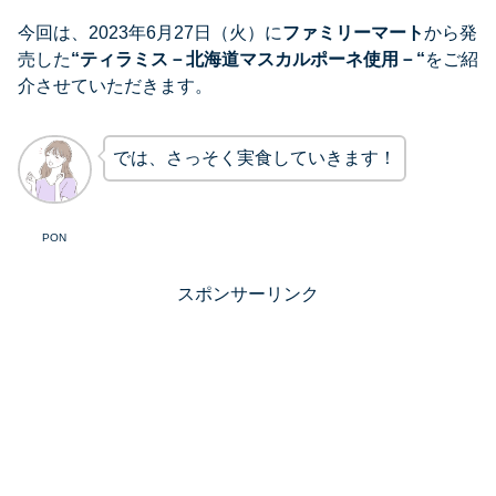
今回は、2023年6月27日（火）に
ファミリーマート
から発
売した
“
ティラミス－北海道マスカルポーネ使用－
“
をご紹
介させていただきます。
では、さっそく実食していきます！
PON
スポンサーリンク