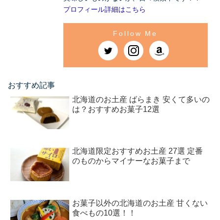
プロフィール詳細はこちら
おすすめ記事
北海道のお土産 ばらまき 安くて多いの
は？おすすめお菓子12選
北海道限定おすすめお土産 27選 定番
のものからマイナーなお菓子まで
お菓子以外の北海道のお土産 甘くない
食べもの10選！！