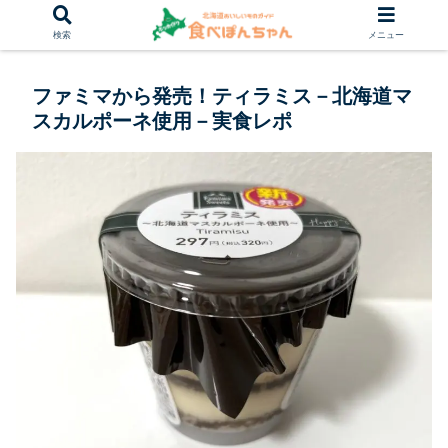
検索
メニュー
ファミマから発売！ティラミス－北海道マ
スカルポーネ使用－実食レポ