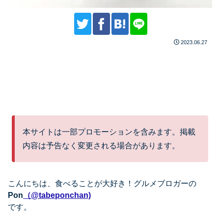
2023.06.27
本サイトは一部プロモーションを含みます。掲載
内容は予告なく変更される場合があります。
こんにちは、
食べることが大好き！グルメブロガーの
Pon
（@tabeponchan)
です。