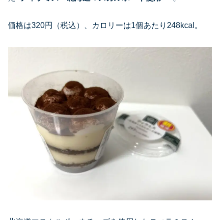
価格は320円（税込）、カロリーは1個あたり248kcal。