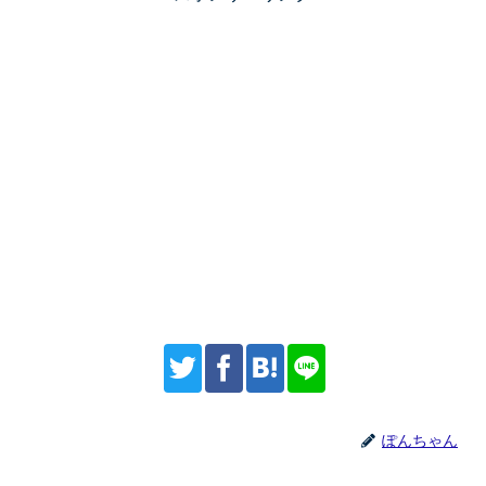
ぽんちゃん