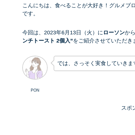
こんにちは、
食べることが大好き！グルメブ
です。
今回は、2023年6月13日（火）に
ローソン
か
ンチトースト 2個入”
をご紹介させていただき
では、さっそく実食していきま
PON
スポ