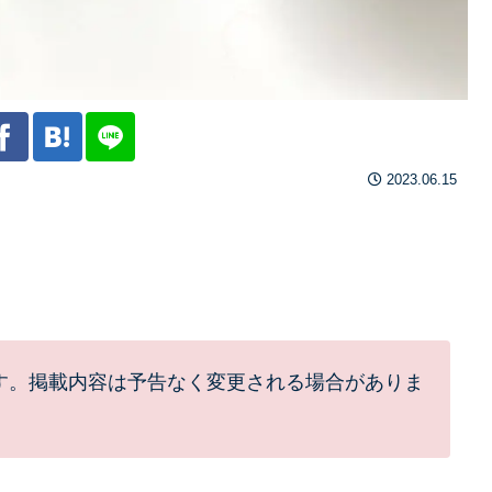
2023.06.15
す。掲載内容は予告なく変更される場合がありま