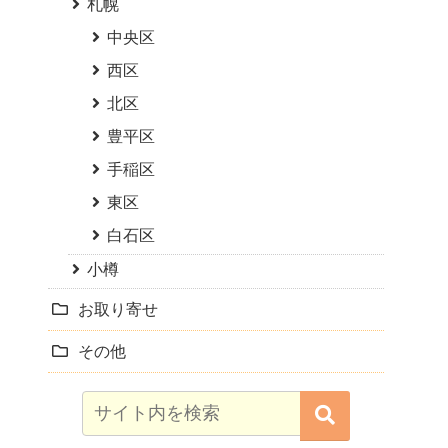
札幌
中央区
西区
北区
豊平区
手稲区
東区
白石区
小樽
お取り寄せ
その他