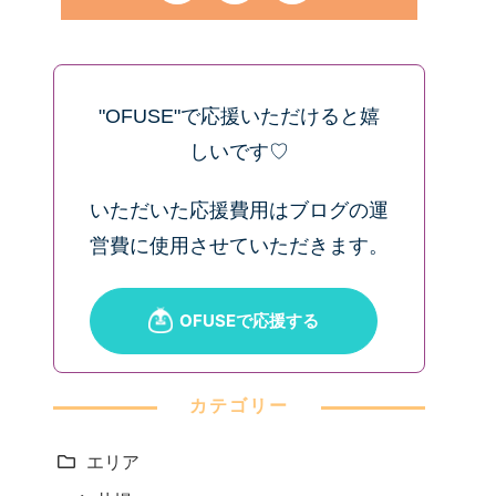
"OFUSE"で応援いただけると嬉
しいです♡
いただいた応援費用はブログの運
営費に使用させていただきます。
カテゴリー
エリア