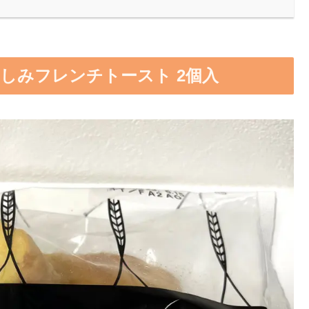
しみフレンチトースト 2個入