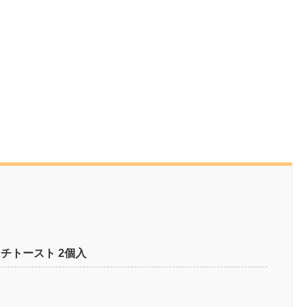
チトースト 2個入