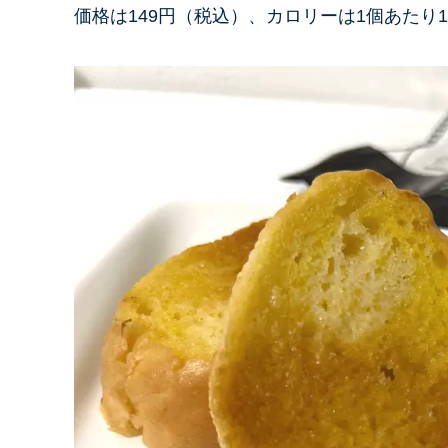
価格は149円（税込）、カロリーは1個あたり131