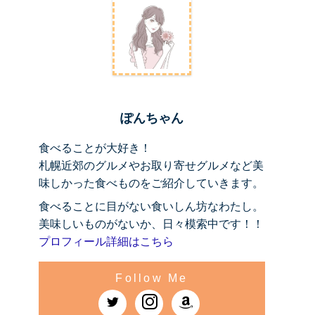
ぽんちゃん
食べることが大好き！
札幌近郊のグルメやお取り寄せグルメなど美
味しかった食べものをご紹介していきます。
食べることに目がない食いしん坊なわたし。
美味しいものがないか、日々模索中です！！
プロフィール詳細はこちら