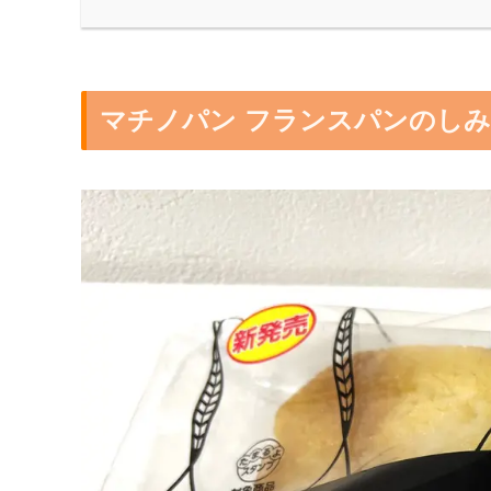
マチノパン フランスパンのしみ