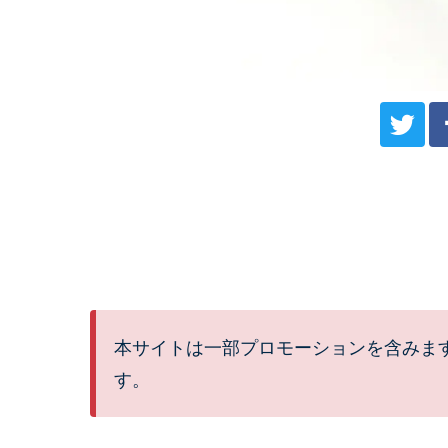
本サイトは一部プロモーションを含みま
す。