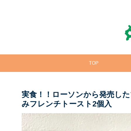
TOP
実食！！ローソンから発売した
みフレンチトースト2個入