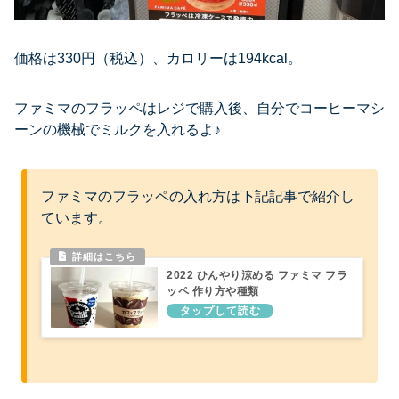
価格は330円（税込）、カロリーは194kcal。
ファミマのフラッペはレジで購入後、自分でコーヒーマシ
ーンの機械でミルクを入れるよ♪
ファミマのフラッペの入れ方は下記記事で紹介し
ています。
2022 ひんやり涼める ファミマ フラ
ッペ 作り方や種類