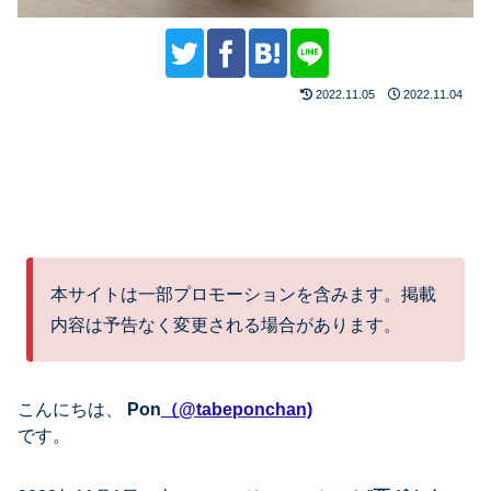
2022.11.05
2022.11.04
本サイトは一部プロモーションを含みます。掲載
内容は予告なく変更される場合があります。
こんにちは、
Pon
（@tabeponchan)
です。