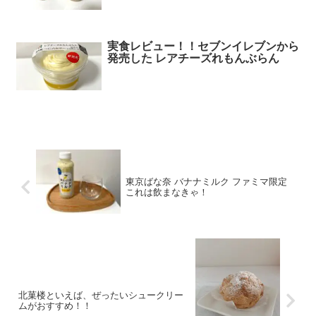
実食レビュー！！セブンイレブンから
発売した レアチーズれもんぶらん
東京ばな奈 バナナミルク ファミマ限定
これは飲まなきゃ！
北菓楼といえば、ぜったいシュークリー
ムがおすすめ！！