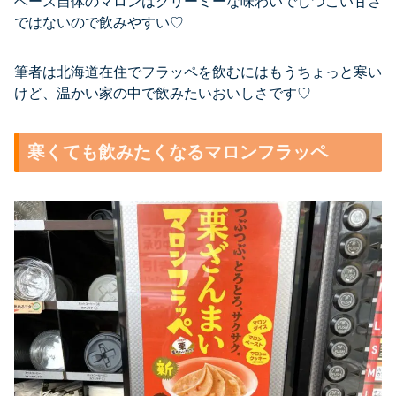
ベース自体のマロンはクリーミーな味わいでしつこい甘さ
ではないので飲みやすい♡
筆者は北海道在住でフラッペを飲むにはもうちょっと寒い
けど、温かい家の中で飲みたいおいしさです♡
寒くても飲みたくなるマロンフラッペ