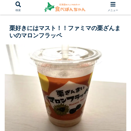
検索
メニュー
栗好きにはマスト！！ファミマの栗ざんま
いのマロンフラッペ