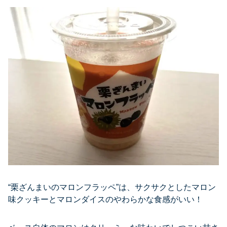
“栗ざんまいのマロンフラッペ”は、サクサクとしたマロン
味クッキーとマロンダイスのやわらかな食感がいい！