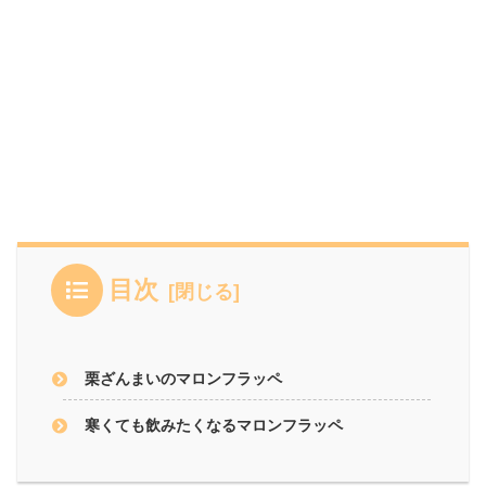
目次
栗ざんまいのマロンフラッペ
寒くても飲みたくなるマロンフラッペ