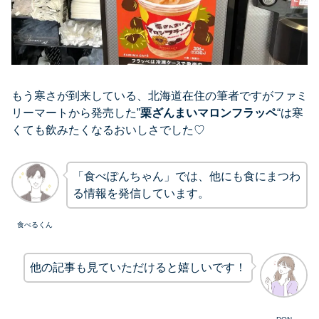
もう寒さが到来している、北海道在住の筆者ですがファミ
リーマートから発売した”
栗ざんまいマロンフラッペ
“は寒
くても飲みたくなるおいしさでした♡
「食べぽんちゃん」では、他にも食にまつわ
る情報を発信しています。
食べるくん
他の記事も見ていただけると嬉しいです！