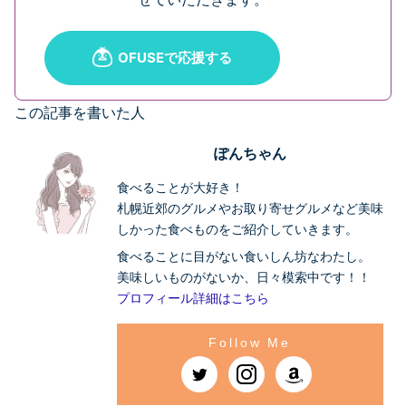
この記事を書いた人
ぽんちゃん
食べることが大好き！
札幌近郊のグルメやお取り寄せグルメなど美味
しかった食べものをご紹介していきます。
食べることに目がない食いしん坊なわたし。
美味しいものがないか、日々模索中です！！
プロフィール詳細はこちら