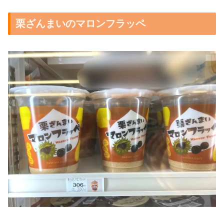
栗ざんまいのマロンフラッペ