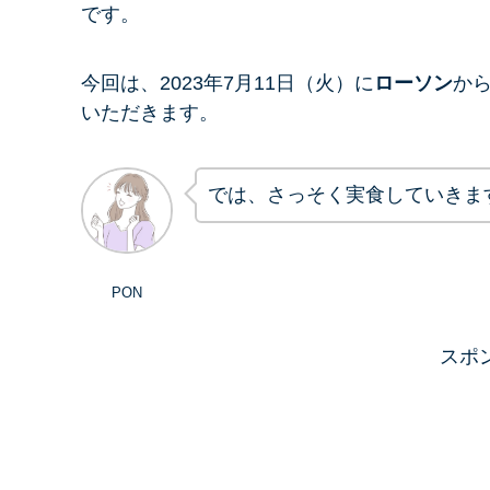
です。
今回は、2023年7月11日（火）に
ローソン
か
いただきます。
では、さっそく実食していきま
PON
スポ