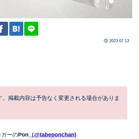
2023.07.13
す。掲載内容は予告なく変更される場合がありま
ロガーの
Pon
（@tabeponchan)