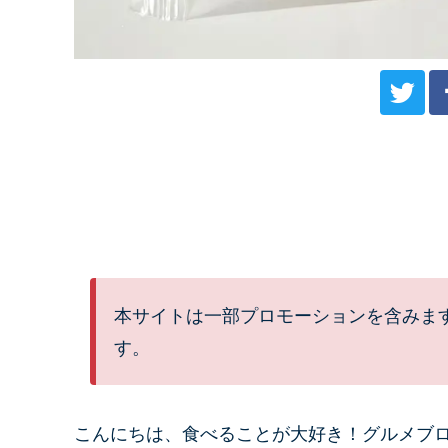
本サイトは一部プロモーションを含みま
す。
こんにちは、
食べることが大好き！グルメブ