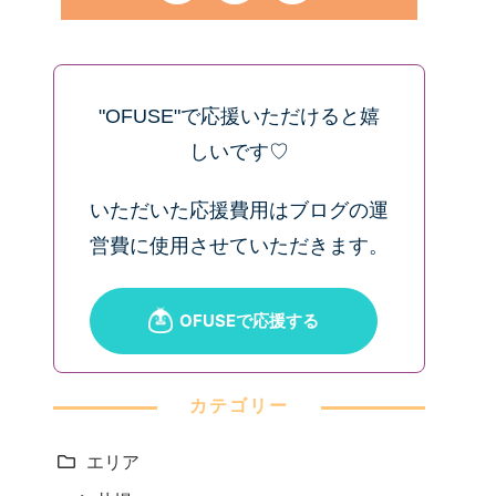
"OFUSE"で応援いただけると嬉
しいです♡
いただいた応援費用はブログの運
営費に使用させていただきます。
カテゴリー
エリア