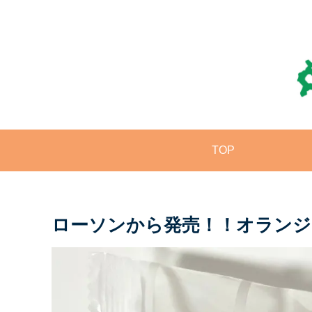
TOP
ローソンから発売！！オランジ