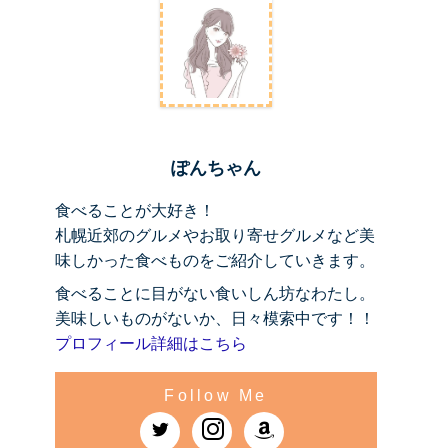
ぽんちゃん
食べることが大好き！
札幌近郊のグルメやお取り寄せグルメなど美
味しかった食べものをご紹介していきます。
食べることに目がない食いしん坊なわたし。
美味しいものがないか、日々模索中です！！
プロフィール詳細はこちら