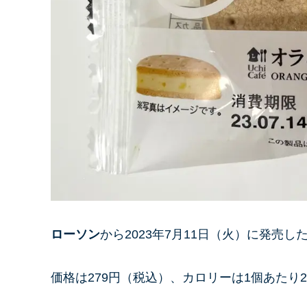
ローソン
から2023年7月11日（火）に発売し
価格は279円（税込）、カロリーは1個あたり279