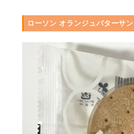
ローソン オランジュバターサン