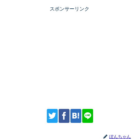
スポンサーリンク
ぽんちゃん