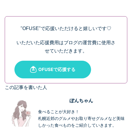
"OFUSE"で応援いただけると嬉しいです♡
いただいた応援費用はブログの運営費に使用さ
せていただきます。
この記事を書いた人
ぽんちゃん
食べることが大好き！
札幌近郊のグルメやお取り寄せグルメなど美味
しかった食べものをご紹介していきます。