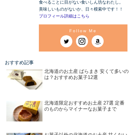
食べることに目がない食いしん坊なわたし。
美味しいものがないか、日々模索中です！！
プロフィール詳細はこちら
おすすめ記事
北海道のお土産 ばらまき 安くて多いの
は？おすすめお菓子12選
北海道限定おすすめお土産 27選 定番
のものからマイナーなお菓子まで
お菓子以外の北海道のお土産 甘くない