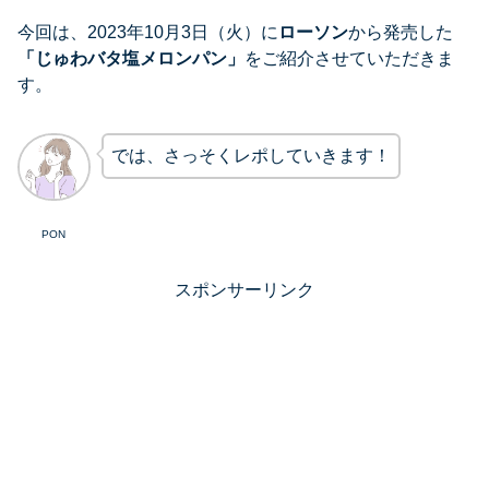
今回は、2023年10月3日（火）に
ローソン
から発売した
「じゅわバタ塩メロンパン」
をご紹介させていただきま
す。
では、さっそくレポしていきます！
PON
スポンサーリンク