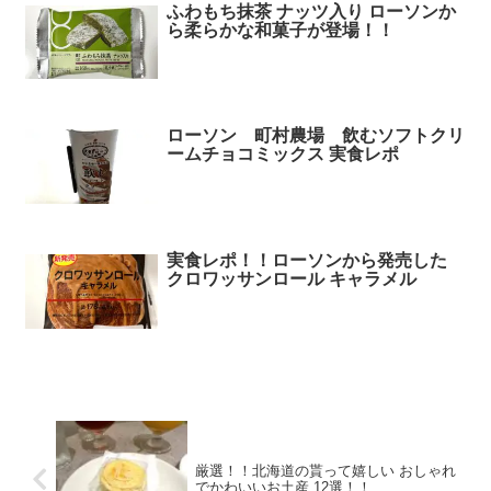
ふわもち抹茶 ナッツ入り ローソンか
ら柔らかな和菓子が登場！！
ローソン 町村農場 飲むソフトクリ
ームチョコミックス 実食レポ
実食レポ！！ローソンから発売した
クロワッサンロール キャラメル
厳選！！北海道の貰って嬉しい おしゃれ
でかわいいお土産 12選！！