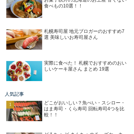
食べもの10選！！
札幌寿司屋 地元ブロガーのおすすめ7
選 美味しいお寿司屋さん
実際に食べた！ 札幌でおすすめのおい
しいケーキ屋さん まとめ 19選
人気記事
どこがおいしい？魚べい・スシロー・
はま寿司・くら寿司 回転寿司4つを比
較！！