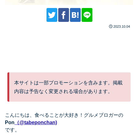
2023.10.04
本サイトは一部プロモーションを含みます。掲載
内容は予告なく変更される場合があります。
こんにちは、
食べることが大好き！グルメブロガーの
Pon
（@tabeponchan)
です。