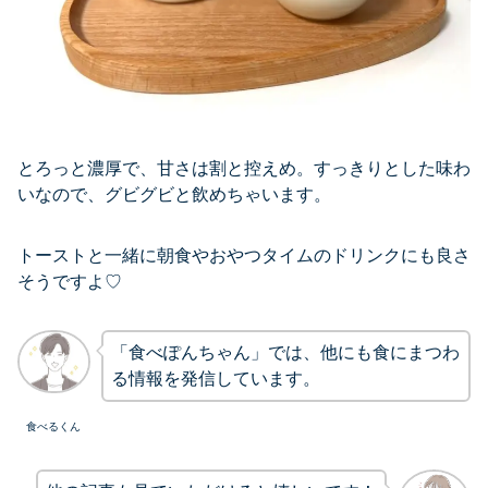
とろっと濃厚で、甘さは割と控えめ。すっきりとした味わ
いなので、グビグビと飲めちゃいます。
トーストと一緒に朝食やおやつタイムのドリンクにも良さ
そうですよ♡
「食べぽんちゃん」では、他にも食にまつわ
る情報を発信しています。
食べるくん