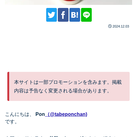
2024.12.03
本サイトは一部プロモーションを含みます。掲載
内容は予告なく変更される場合があります。
こんにちは、
Pon
（@tabeponchan)
です。