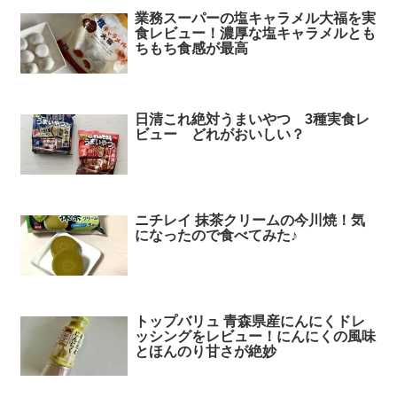
業務スーパーの塩キャラメル大福を実
食レビュー！濃厚な塩キャラメルとも
ちもち食感が最高
日清これ絶対うまいやつ 3種実食レ
ビュー どれがおいしい？
ニチレイ 抹茶クリームの今川焼！気
になったので食べてみた♪
トップバリュ 青森県産にんにくドレ
ッシングをレビュー！にんにくの風味
とほんのり甘さが絶妙