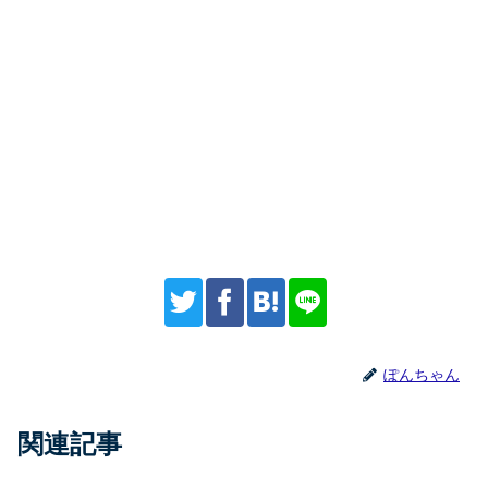
ぽんちゃん
関連記事