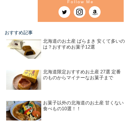
おすすめ記事
北海道のお土産 ばらまき 安くて多いの
は？おすすめお菓子12選
北海道限定おすすめお土産 27選 定番
のものからマイナーなお菓子まで
お菓子以外の北海道のお土産 甘くない
食べもの10選！！