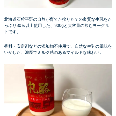
北海道石狩平野の自然が育てた搾りたての良質な生乳をた
っぷり80％以上使用した、900gと大容量の飲むヨーグル
トです。
香料・安定剤などの添加物不使用で、自然な生乳の風味を
いかした、濃厚でミルク感のあるマイルドな味わい。