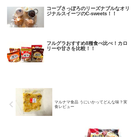
コープさっぽろのリーズナブルなオリ
ジナルスイーツのC-sweets！！
フルグラおすすめ8種食べ比べ！カロ
リーや甘さを比較！！
マルナマ食品 うにいかってどんな味？実
食レビュー