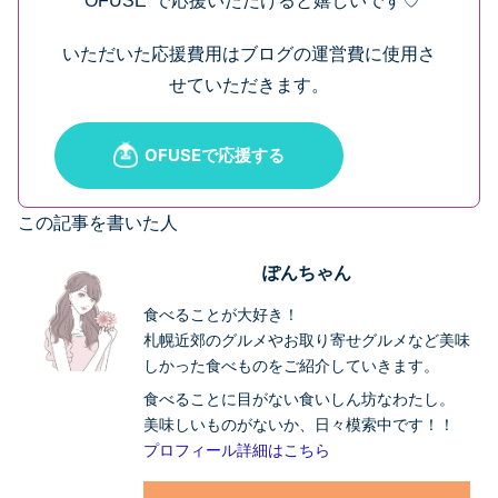
"OFUSE"で応援いただけると嬉しいです♡
いただいた応援費用はブログの運営費に使用さ
せていただきます。
この記事を書いた人
ぽんちゃん
食べることが大好き！
札幌近郊のグルメやお取り寄せグルメなど美味
しかった食べものをご紹介していきます。
食べることに目がない食いしん坊なわたし。
美味しいものがないか、日々模索中です！！
プロフィール詳細はこちら