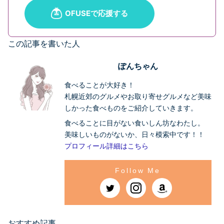
この記事を書いた人
ぽんちゃん
食べることが大好き！
札幌近郊のグルメやお取り寄せグルメなど美味
しかった食べものをご紹介していきます。
食べることに目がない食いしん坊なわたし。
美味しいものがないか、日々模索中です！！
プロフィール詳細はこちら
おすすめ記事