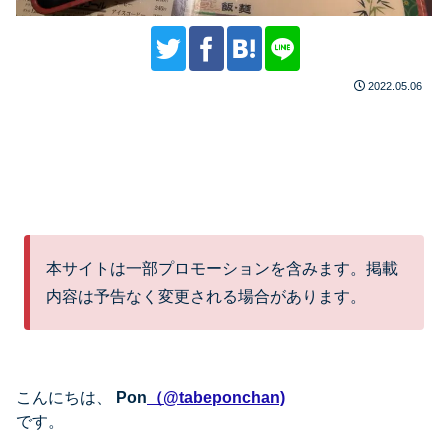
2022.05.06
本サイトは一部プロモーションを含みます。掲載
内容は予告なく変更される場合があります。
こんにちは、
Pon
（@tabeponchan)
です。