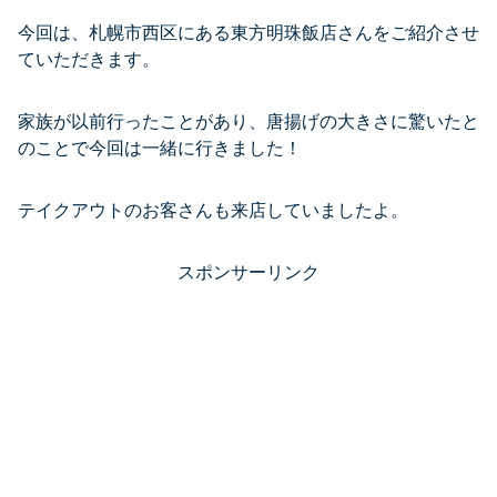
今回は、札幌市西区にある東方明珠飯店さんをご紹介させ
ていただきます。
家族が以前行ったことがあり、唐揚げの大きさに驚いたと
のことで今回は一緒に行きました！
テイクアウトのお客さんも来店していましたよ。
スポンサーリンク