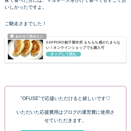
家で食べた分には、マヨネーズをかけて食べてもすごくお
いしかったですよ。
ご馳走さまでした！
SAPPORO餃子製作所 もちもち感がたまらな
い！オンラインショップでも購入可
"OFUSE"で応援いただけると嬉しいです♡
いただいた応援費用はブログの運営費に使用さ
せていただきます。