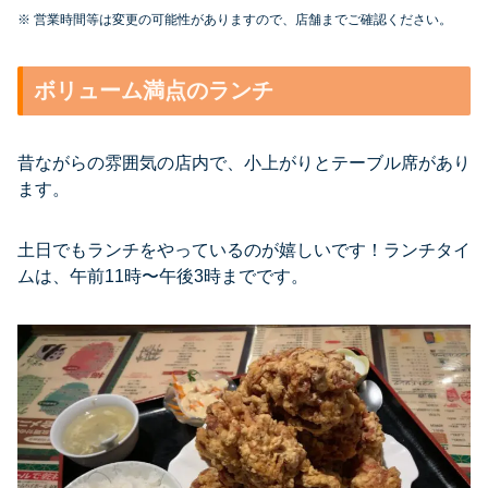
※ 営業時間等は変更の可能性がありますので、店舗までご確認ください。
ボリューム満点のランチ
昔ながらの雰囲気の店内で、小上がりとテーブル席があり
ます。
土日でもランチをやっているのが嬉しいです！ランチタイ
ムは、午前11時〜午後3時までです。