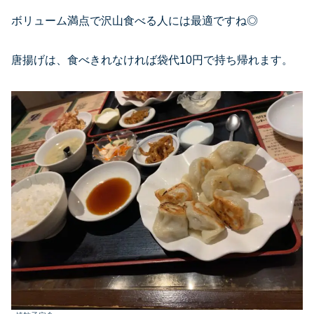
ボリューム満点で沢山食べる人には最適ですね◎
唐揚げは、食べきれなければ袋代10円で持ち帰れます。