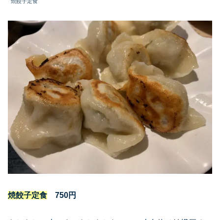
焼餃子定食
焼餃子定食
750円