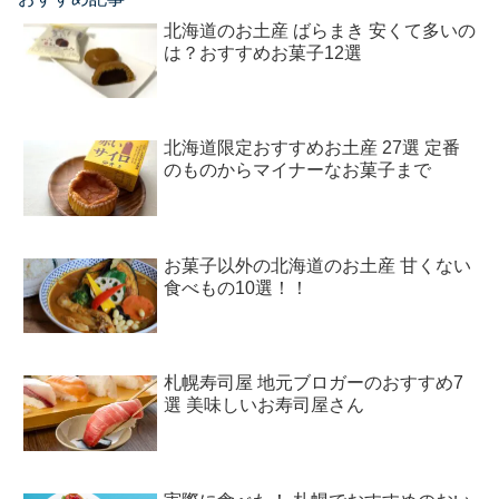
北海道のお土産 ばらまき 安くて多いの
は？おすすめお菓子12選
北海道限定おすすめお土産 27選 定番
のものからマイナーなお菓子まで
お菓子以外の北海道のお土産 甘くない
食べもの10選！！
札幌寿司屋 地元ブロガーのおすすめ7
選 美味しいお寿司屋さん