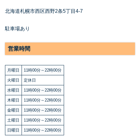
北海道札幌市西区西野2条5丁目4-7
駐車場あり
営業時間
月曜日
11時00分～22時00分
火曜日
定休日
水曜日
11時00分～22時00分
木曜日
11時00分～22時00分
金曜日
11時00分～22時00分
土曜日
11時00分～22時00分
日曜日
11時00分～22時00分