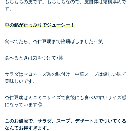
もちもちの皮です。もちもちなので、皮自体は結構厚めで
す。
中の餡がたっぷりでジューシー！
食べてたら、杏仁豆腐まで餡飛ばしました‥笑
食べるときは気をつけて♪笑
サラダはマヨネーズ系の味付け、中華スープは優しい味で
美味しいです。
杏仁豆腐はミニミニサイズで食後にも食べやすいサイズ感
になっています◎
このお値段で、サラダ、スープ、デザートまでついてくる
なんてお得すぎます。