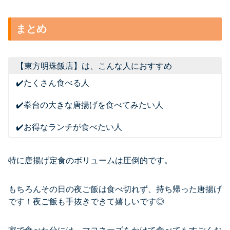
まとめ
【東方明珠飯店】は、こんな人におすすめ
✔️たくさん食べる人
✔️拳台の大きな唐揚げを食べてみたい人
✔️お得なランチが食べたい人
特に唐揚げ定食のボリュームは圧倒的です。
もちろんその日の夜ご飯は食べ切れず、持ち帰った唐揚げ
です！夜ご飯も手抜きできて嬉しいです◎