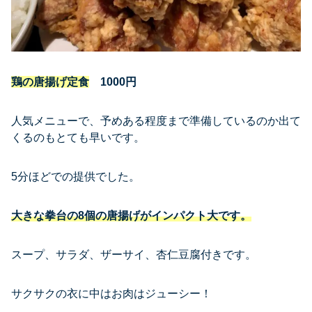
鶏の唐揚げ定食
1000円
人気メニューで、予めある程度まで準備しているのか出て
くるのもとても早いです。
5分ほどでの提供でした。
大きな拳台の8個の唐揚げがインパクト大です。
スープ、サラダ、ザーサイ、杏仁豆腐付きです。
サクサクの衣に中はお肉はジューシー！