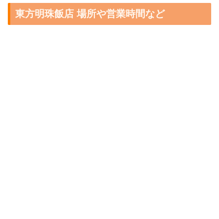
東方明珠飯店 場所や営業時間など