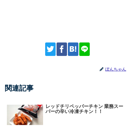
ぽんちゃん
関連記事
レッドチリペッパーチキン 業務スー
パーの辛い冷凍チキン！！