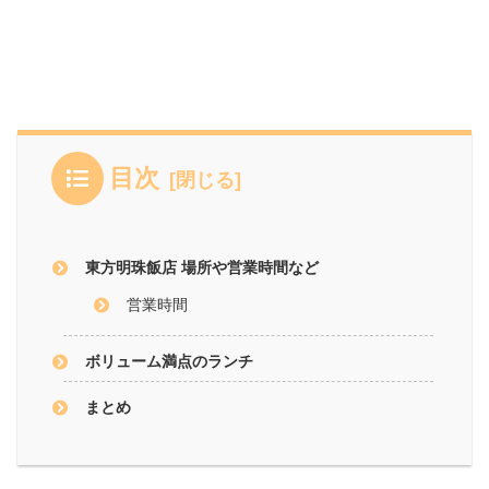
目次
東方明珠飯店 場所や営業時間など
営業時間
ボリューム満点のランチ
まとめ