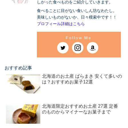
しかった食べものをご紹介していきます。
食べることに目がない食いしん坊なわたし。
美味しいものがないか、日々模索中です！！
プロフィール詳細はこちら
おすすめ記事
北海道のお土産 ばらまき 安くて多いの
は？おすすめお菓子12選
北海道限定おすすめお土産 27選 定番
のものからマイナーなお菓子まで