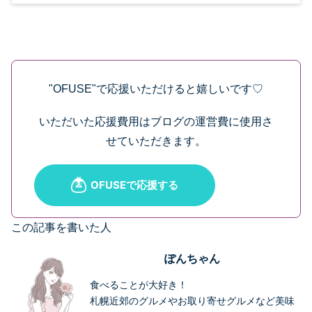
"OFUSE"で応援いただけると嬉しいです♡
いただいた応援費用はブログの運営費に使用さ
せていただきます。
この記事を書いた人
ぽんちゃん
食べることが大好き！
札幌近郊のグルメやお取り寄せグルメなど美味