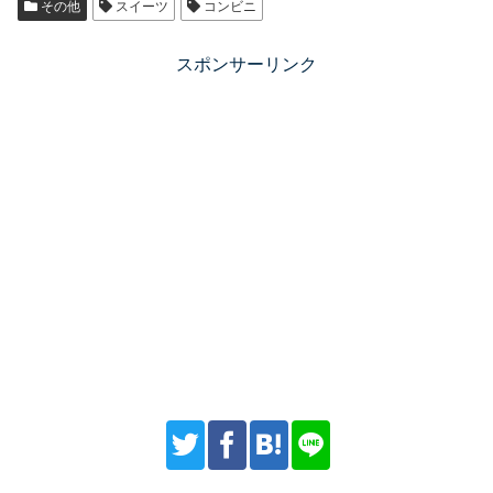
その他
スイーツ
コンビニ
スポンサーリンク