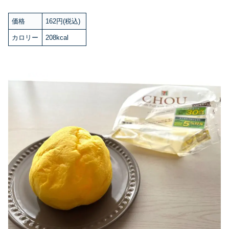
価格
162円(税込)
カロリー
208kcal