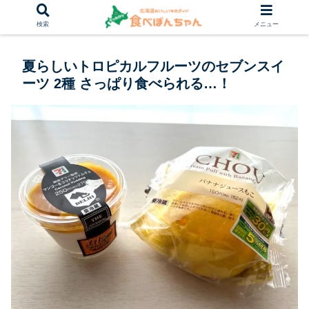
検索
メニュー
夏らしいトロピカルフルーツのセブンスイ
ーツ 2種 さっぱり食べられる…！