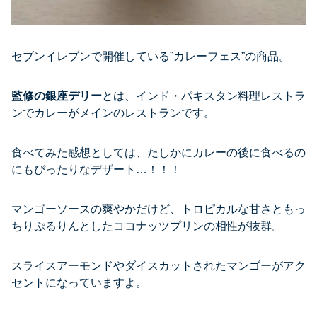
セブンイレブンで開催している”カレーフェス”の商品。
監修の銀座デリー
とは、インド・パキスタン料理レストラ
ンでカレーがメインのレストランです。
食べてみた感想としては、たしかにカレーの後に食べるの
にもぴったりなデザート…！！！
マンゴーソースの爽やかだけど、トロピカルな甘さともっ
ちりぷるりんとしたココナッツプリンの相性が抜群。
スライスアーモンドやダイスカットされたマンゴーがアク
セントになっていますよ。