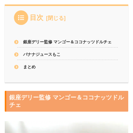
目次
銀座デリー監修 マンゴー＆ココナッツドルチェ
バナナジュースもこ
まとめ
銀座デリー監修 マンゴー＆ココナッツドル
チェ