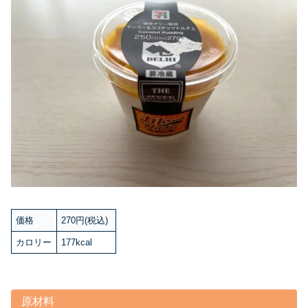
価格
270円(税込)
カロリー
177kcal
原材料