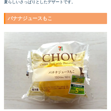
夏らしいさっぱりとしたデザートです。
バナナジュースもこ