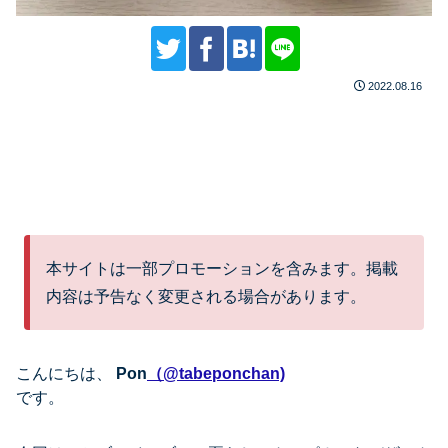
2022.08.16
本サイトは一部プロモーションを含みます。掲載
内容は予告なく変更される場合があります。
こんにちは、
Pon
（@tabeponchan)
です。