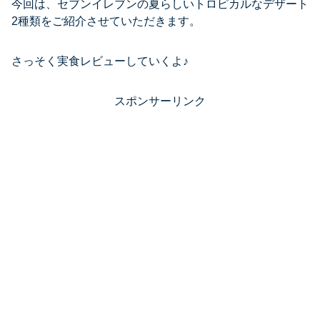
今回は、セブンイレブンの夏らしいトロピカルなデザート
2種類をご紹介させていただきます。
さっそく実食レビューしていくよ♪
スポンサーリンク