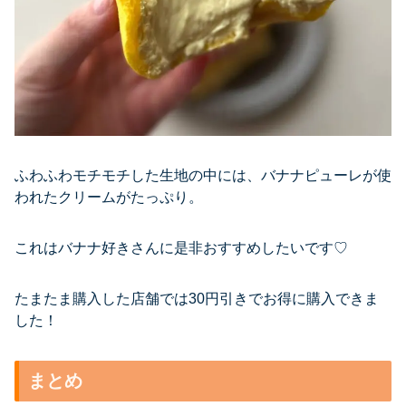
ふわふわモチモチした生地の中には、バナナピューレが使
われたクリームがたっぷり。
これはバナナ好きさんに是非おすすめしたいです♡
たまたま購入した店舗では30円引きでお得に購入できま
した！
まとめ