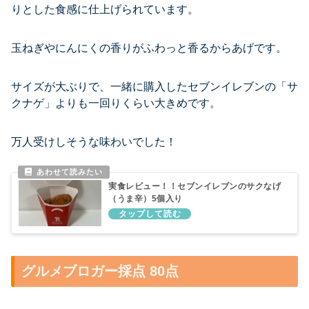
りとした食感に仕上げられています。
玉ねぎやにんにくの香りがふわっと香るからあげです。
サイズが大ぶりで、一緒に購入したセブンイレブンの「サ
クナゲ」よりも一回りくらい大きめです。
万人受けしそうな味わいでした！
実食レビュー！！セブンイレブンのサクなげ
（うま辛）5個入り
グルメブロガー採点 80点