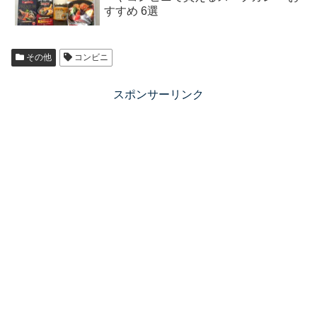
すすめ 6選
その他
コンビニ
スポンサーリンク