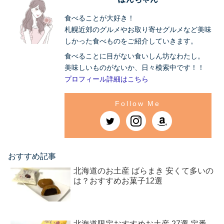
食べることが大好き！
札幌近郊のグルメやお取り寄せグルメなど美味
しかった食べものをご紹介していきます。
食べることに目がない食いしん坊なわたし。
美味しいものがないか、日々模索中です！！
プロフィール詳細はこちら
おすすめ記事
北海道のお土産 ばらまき 安くて多いの
は？おすすめお菓子12選
北海道限定おすすめお土産 27選 定番