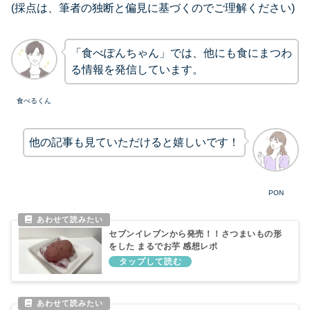
(採点は、筆者の独断と偏見に基づくのでご理解ください)
「食べぽんちゃん」では、他にも食にまつわ
る情報を発信しています。
食べるくん
他の記事も見ていただけると嬉しいです！
PON
セブンイレブンから発売！！さつまいもの形
をした まるでお芋 感想レポ