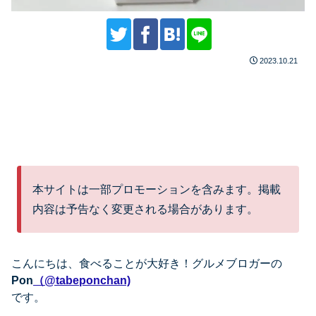
2023.10.21
本サイトは一部プロモーションを含みます。掲載
内容は予告なく変更される場合があります。
こんにちは、
食べることが大好き！グルメブロガーの
Pon
（@tabeponchan)
です。