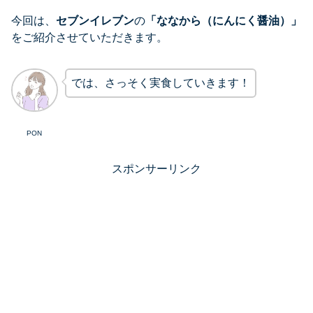
今回は、
セブンイレブン
の
「
ななから（にんにく醤油）
」
をご紹介させていただきます。
では、さっそく実食していきます！
PON
スポンサーリンク