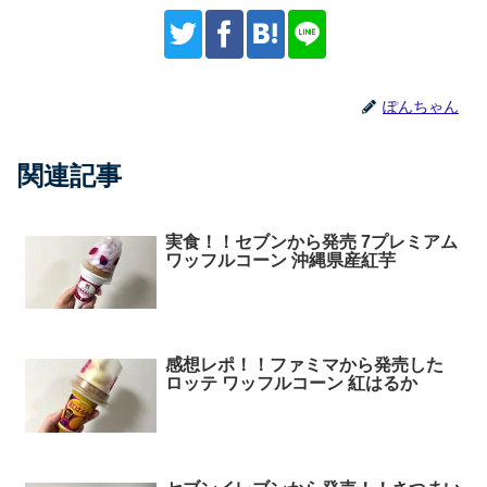
ぽんちゃん
関連記事
実食！！セブンから発売 7プレミアム
ワッフルコーン 沖縄県産紅芋
感想レポ！！ファミマから発売した
ロッテ ワッフルコーン 紅はるか