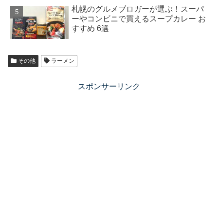
札幌のグルメブロガーが選ぶ！スーパ
ーやコンビニで買えるスープカレー お
すすめ 6選
その他
ラーメン
スポンサーリンク