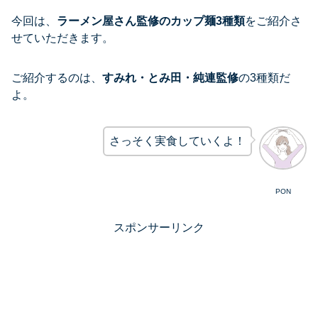
今回は、
ラーメン屋さん監修のカップ麺3種類
をご紹介さ
せていただきます。
ご紹介するのは、
すみれ・とみ田・純連監修
の3種類だ
よ。
さっそく実食していくよ！
PON
スポンサーリンク