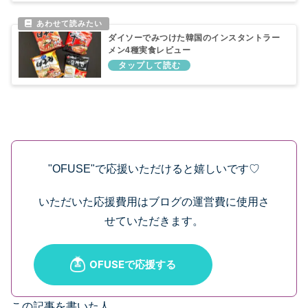
ダイソーでみつけた韓国のインスタントラー
メン4種実食レビュー
"OFUSE"で応援いただけると嬉しいです♡
いただいた応援費用はブログの運営費に使用さ
せていただきます。
この記事を書いた人