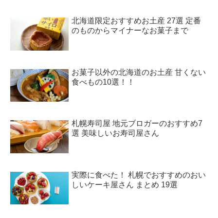
北海道限定おすすめお土産 27選 定番
のものからマイナーなお菓子まで
お菓子以外の北海道のお土産 甘くない
食べもの10選！！
札幌寿司屋 地元ブロガーのおすすめ7
選 美味しいお寿司屋さん
実際に食べた！ 札幌でおすすめのおい
しいケーキ屋さん まとめ 19選