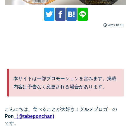
2023.10.18
本サイトは一部プロモーションを含みます。掲載
内容は予告なく変更される場合があります。
こんにちは、
食べることが大好き！グルメブロガーの
Pon
（@tabeponchan)
です。