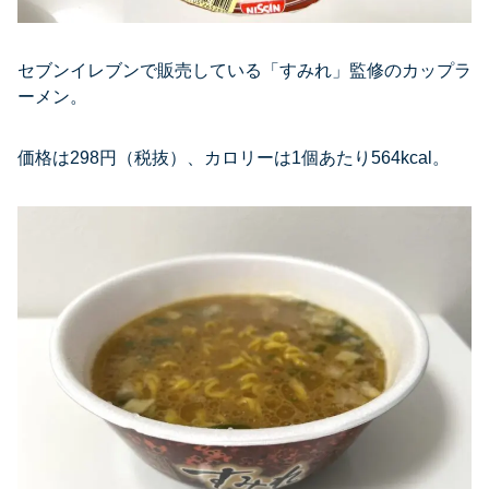
セブンイレブンで販売している「すみれ」監修のカップラ
ーメン。
価格は298円（税抜）、カロリーは1個あたり564kcal。