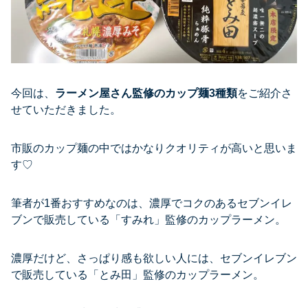
今回は、
ラーメン屋さん監修のカップ麺3種類
をご紹介さ
せていただきました。
市販のカップ麺の中ではかなりクオリティが高いと思いま
す♡
筆者が1番おすすめなのは、濃厚でコクのあるセブンイレ
ブンで販売している「すみれ」監修のカップラーメン。
濃厚だけど、さっぱり感も欲しい人には、セブンイレブン
で販売している「とみ田」監修のカップラーメン。