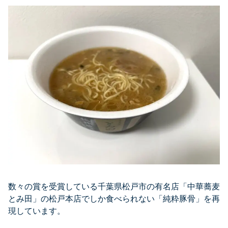
数々の賞を受賞している千葉県松戸市の有名店「中華蕎麦
とみ田」の松戸本店でしか食べられない「純粋豚骨」を再
現しています。