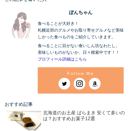
ぽんちゃん
食べることが大好き！
札幌近郊のグルメやお取り寄せグルメなど美味
しかった食べものをご紹介していきます。
食べることに目がない食いしん坊なわたし。
美味しいものがないか、日々模索中です！！
プロフィール詳細はこちら
おすすめ記事
北海道のお土産 ばらまき 安くて多いの
は？おすすめお菓子12選