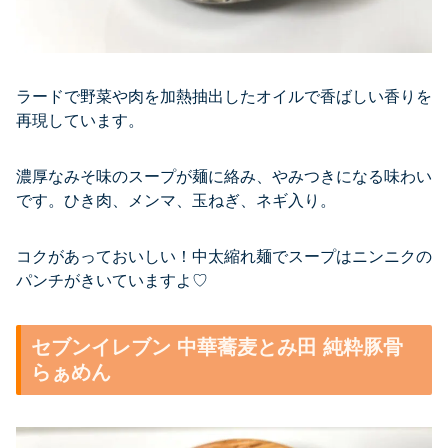
ラードで野菜や肉を加熱抽出したオイルで香ばしい香りを
再現しています。
濃厚なみそ味のスープが麺に絡み、やみつきになる味わい
です。ひき肉、メンマ、玉ねぎ、ネギ入り。
コクがあっておいしい！中太縮れ麺でスープはニンニクの
パンチがきいていますよ♡
セブンイレブン 中華蕎麦とみ田 純粋豚骨
らぁめん