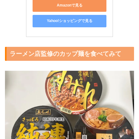
Amazonで見る
Yahoo!ショッピングで見る
ラーメン店監修のカップ麺を食べてみて