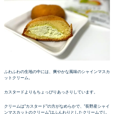
ふわふわの生地の中には、爽やかな風味のシャインマスカ
ットクリーム。
カスタードよりもちょっぴりあっさりしています。
クリームは”カスタード”の方がなめらかで、”長野産シャイ
ンマスカットのクリーム”はふんわりとしたクリームでし