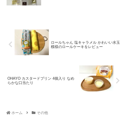
ロールちゃん 塩キャラメル かわいい水玉
模様のロールケーキをレビュー
OHAYO カスタードプリン 4個入り なめ
らかな口当たり
ホーム
その他