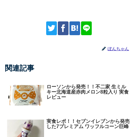
ぽんちゃん
関連記事
ローソンから発売！！不二家 生ミル
キー北海道産赤肉メロン8粒入り 実食
レビュー
実食レポ！！セブンイレブンから発売
した7プレミアム ワッフルコーン巨峰