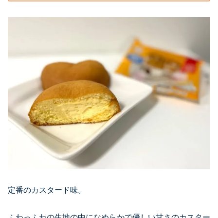
定番のカスタード味。
ふわっふわの生地の中になめらかで優しい甘さのカスター