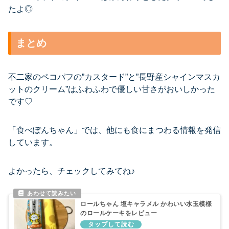
たよ◎
まとめ
不二家のペコパフの”カスタード”と”長野産シャインマスカ
ットのクリーム”はふわふわで優しい甘さがおいしかった
です♡
「食べぽんちゃん」では、他にも食にまつわる情報を発信
しています。
よかったら、チェックしてみてね♪
ロールちゃん 塩キャラメル かわいい水玉模様
のロールケーキをレビュー