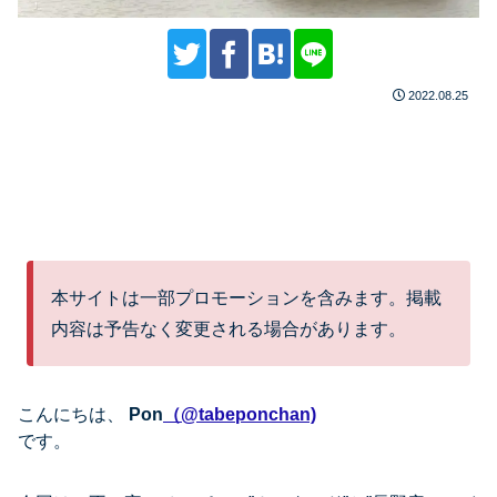
2022.08.25
本サイトは一部プロモーションを含みます。掲載
内容は予告なく変更される場合があります。
こんにちは、
Pon
（@tabeponchan)
です。