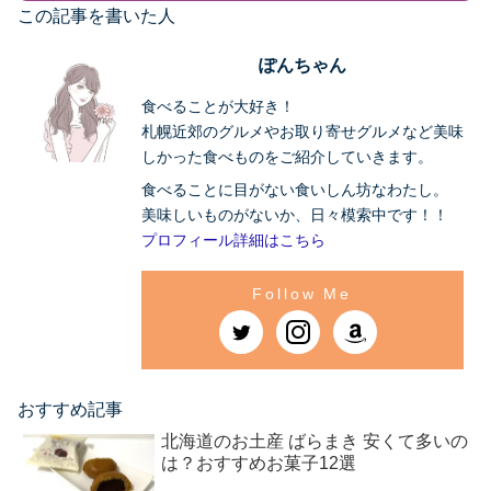
この記事を書いた人
ぽんちゃん
食べることが大好き！
札幌近郊のグルメやお取り寄せグルメなど美味
しかった食べものをご紹介していきます。
食べることに目がない食いしん坊なわたし。
美味しいものがないか、日々模索中です！！
プロフィール詳細はこちら
おすすめ記事
北海道のお土産 ばらまき 安くて多いの
は？おすすめお菓子12選