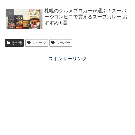
札幌のグルメブロガーが選ぶ！スーパ
ーやコンビニで買えるスープカレー お
すすめ 6選
その他
スイーツ
スーパー
スポンサーリンク