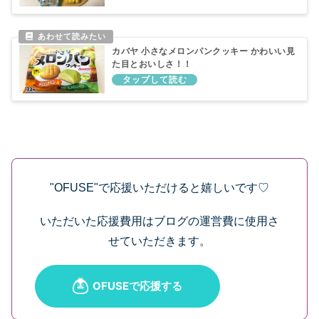
カバヤ 小さなメロンパンクッキー かわいい見
た目とおいしさ！！
"OFUSE"で応援いただけると嬉しいです♡
いただいた応援費用はブログの運営費に使用さ
せていただきます。