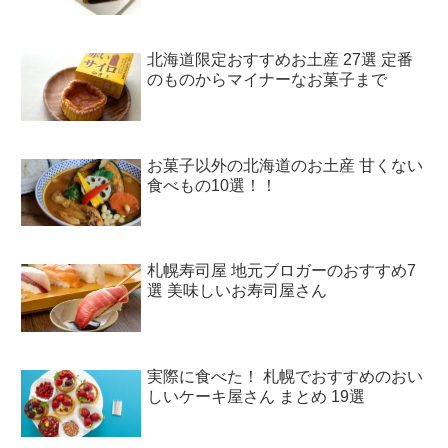
北海道限定おすすめお土産 27選 定番
のものからマイナーなお菓子まで
お菓子以外の北海道のお土産 甘くない
食べもの10選！！
札幌寿司屋 地元ブロガーのおすすめ7
選 美味しいお寿司屋さん
実際に食べた！ 札幌でおすすめのおい
しいケーキ屋さん まとめ 19選