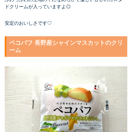
ドクリームが入っていますよ◎
安定のおいしさです♡
ペコパフ 長野産シャインマスカットのクリ
ーム