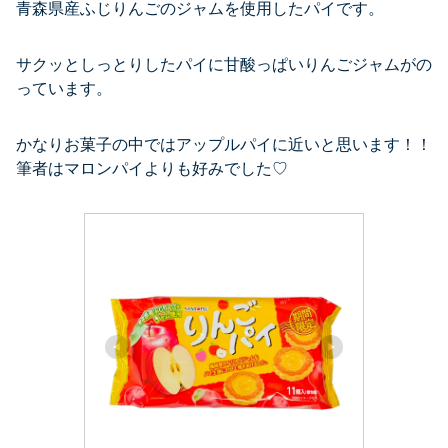
青森県産ふじりんごのジャムを使用したパイです。
サクッとしっとりしたパイに甘酸っぱいりんごジャムがの
っています。
かなりお菓子の中ではアップルパイに近いと思います！！
筆者はマロンパイよりも好みでした♡