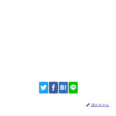
ぽんちゃん