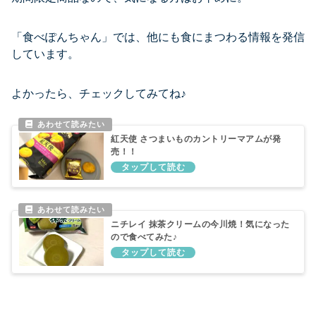
「食べぽんちゃん」では、他にも食にまつわる情報を発信
しています。
よかったら、チェックしてみてね♪
紅天使 さつまいものカントリーマアムが発
売！！
ニチレイ 抹茶クリームの今川焼！気になった
ので食べてみた♪