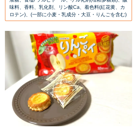
味料、香料、乳化剤、リン酸Ca、着色料(紅花黄、カ
ロテン)、(一部に小麦・乳成分・大豆・りんごを含む)