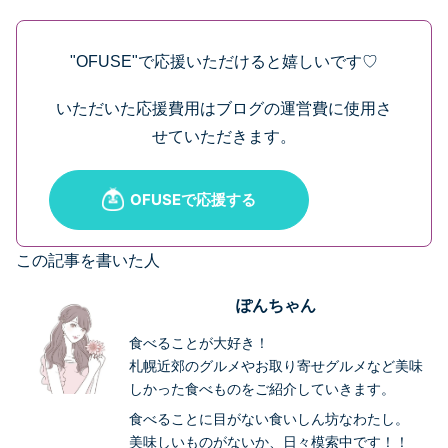
"OFUSE"で応援いただけると嬉しいです♡
いただいた応援費用はブログの運営費に使用さ
せていただきます。
この記事を書いた人
ぽんちゃん
食べることが大好き！
札幌近郊のグルメやお取り寄せグルメなど美味
しかった食べものをご紹介していきます。
食べることに目がない食いしん坊なわたし。
美味しいものがないか、日々模索中です！！