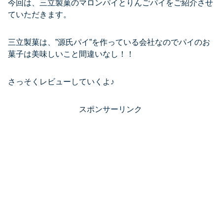
今回は、三立製菓のマロンパイとりんごパイをご紹介させ
ていただきます。
三立製菓は、”源氏パイ”を作っている会社なのでパイのお
菓子は美味しいこと間違いなし！！
さっそくレビューしていくよ♪
スポンサーリンク