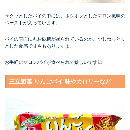
サクッとしたパイの中には、ホクホクとしたマロン風味の
ペーストが入っています。
パイの表面にもお砂糖が塗られているのか、少しねっとり
とした食感で甘さもありますよ。
お手軽にマロンパイが食べられて嬉しいです◎
三立製菓 りんごパイ 味やカロリーなど