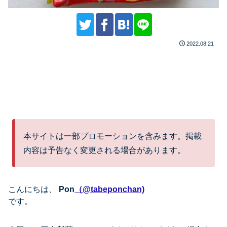
2022.08.21
本サイトは一部プロモーションを含みます。掲載
内容は予告なく変更される場合があります。
こんにちは、
Pon
（@tabeponchan)
です。