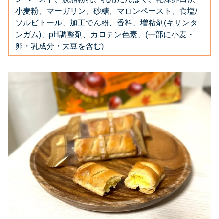
小麦粉、マーガリン、砂糖、マロンペースト、食塩/
ソルビトール、加工でん粉、香料、増粘剤(キサンタ
ンガム)、pH調整剤、カロテン色素、(一部に小麦・
卵・乳成分・大豆を含む)