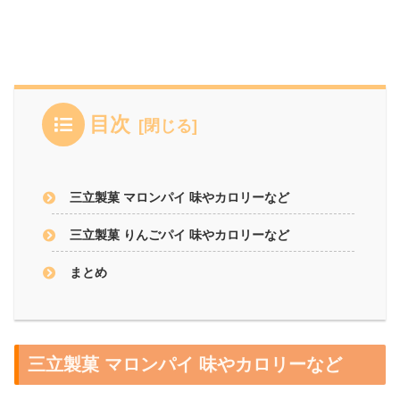
目次
三立製菓 マロンパイ 味やカロリーなど
三立製菓 りんごパイ 味やカロリーなど
まとめ
三立製菓 マロンパイ 味やカロリーなど