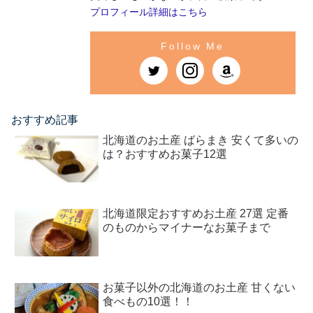
プロフィール詳細はこちら
おすすめ記事
北海道のお土産 ばらまき 安くて多いの
は？おすすめお菓子12選
北海道限定おすすめお土産 27選 定番
のものからマイナーなお菓子まで
お菓子以外の北海道のお土産 甘くない
食べもの10選！！