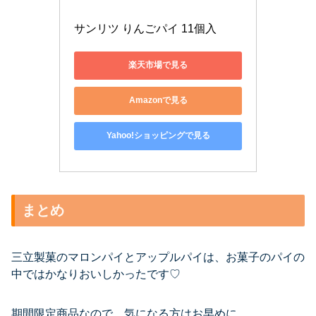
サンリツ りんごパイ 11個入
楽天市場で見る
Amazonで見る
Yahoo!ショッピングで見る
まとめ
三立製菓のマロンパイとアップルパイは、お菓子のパイの
中ではかなりおいしかったです♡
期間限定商品なので、気になる方はお早めに。