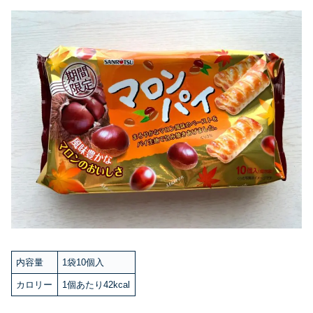
内容量
1袋10個入
カロリー
1個あたり42kcal