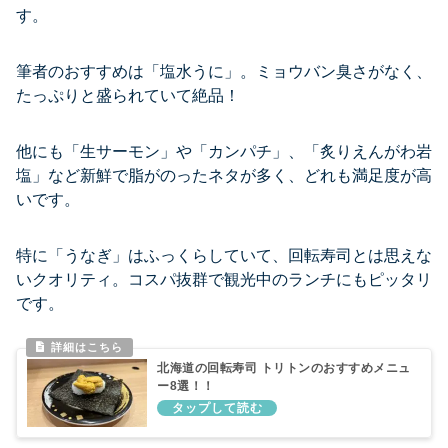
す。
筆者のおすすめは「塩水うに」。ミョウバン臭さがなく、
たっぷりと盛られていて絶品！
他にも「生サーモン」や「カンパチ」、「炙りえんがわ岩
塩」など新鮮で脂がのったネタが多く、どれも満足度が高
いです。
特に「うなぎ」はふっくらしていて、回転寿司とは思えな
いクオリティ。コスパ抜群で観光中のランチにもピッタリ
です。
北海道の回転寿司 トリトンのおすすめメニュ
ー8選！！