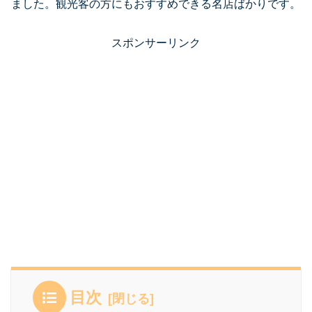
ました。観光客の方にもおすすめできる名店ばかりです。
スポンサーリンク
目次