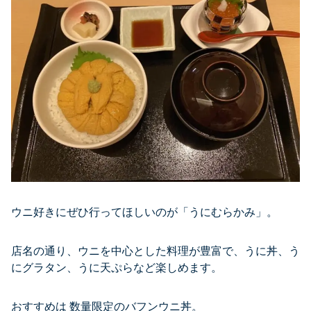
ウニ好きにぜひ行ってほしいのが「うにむらかみ」。
店名の通り、ウニを中心とした料理が豊富で、うに丼、う
にグラタン、うに天ぷらなど楽しめます。
おすすめは 数量限定のバフンウニ丼。