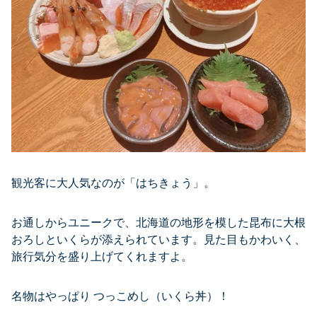
観光客に大人気なのが「はちきょう」。
お通しからユニークで、北海道の地形を模した昆布に大根
おろしといくらが添えられています。見た目もかわいく、
旅行気分を盛り上げてくれますよ。
名物はやっぱり つっこめし（いくら丼）！