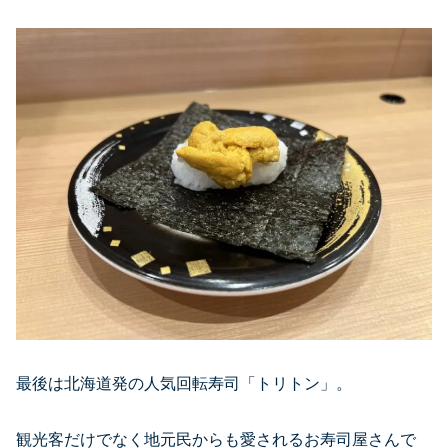
最後は北海道発の人気回転寿司「トリトン」。
観光客だけでなく地元民からも愛されるお寿司屋さんで