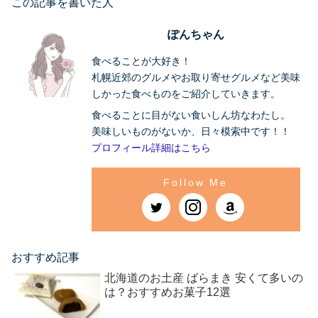
この記事を書いた人
ぽんちゃん
食べることが大好き！
札幌近郊のグルメやお取り寄せグルメなど美味
しかった食べものをご紹介していきます。
食べることに目がない食いしん坊なわたし。
美味しいものがないか、日々模索中です！！
プロフィール詳細はこちら
おすすめ記事
北海道のお土産 ばらまき 安くて多いの
は？おすすめお菓子12選