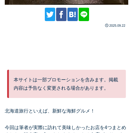
2025.09.22
本サイトは一部プロモーションを含みます。掲載
内容は予告なく変更される場合があります。
北海道旅行といえば、新鮮な海鮮グルメ！
今回は筆者が実際に訪れて美味しかったお店を4つまとめ