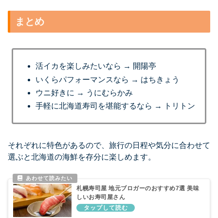
まとめ
活イカを楽しみたいなら → 開陽亭
いくらパフォーマンスなら → はちきょう
ウニ好きに → うにむらかみ
手軽に北海道寿司を堪能するなら → トリトン
それぞれに特色があるので、旅行の日程や気分に合わせて
選ぶと北海道の海鮮を存分に楽しめます。
札幌寿司屋 地元ブロガーのおすすめ7選 美味
しいお寿司屋さん