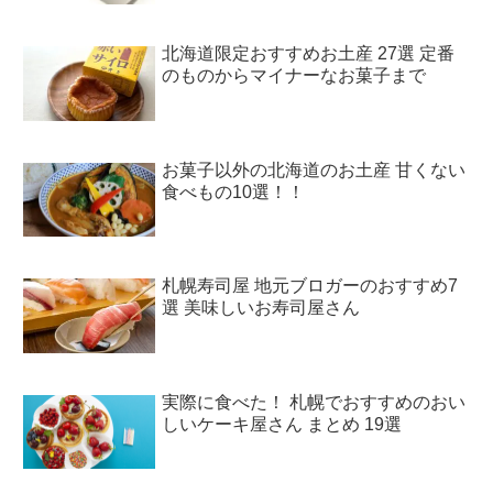
北海道限定おすすめお土産 27選 定番
のものからマイナーなお菓子まで
お菓子以外の北海道のお土産 甘くない
食べもの10選！！
札幌寿司屋 地元ブロガーのおすすめ7
選 美味しいお寿司屋さん
実際に食べた！ 札幌でおすすめのおい
しいケーキ屋さん まとめ 19選