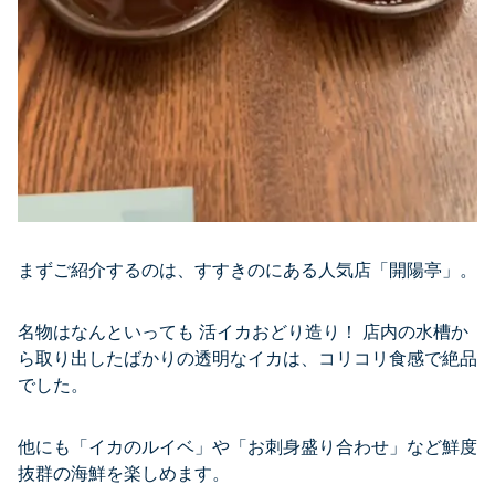
まずご紹介するのは、すすきのにある人気店「開陽亭」。
名物はなんといっても 活イカおどり造り！ 店内の水槽か
ら取り出したばかりの透明なイカは、コリコリ食感で絶品
でした。
他にも「イカのルイベ」や「お刺身盛り合わせ」など鮮度
抜群の海鮮を楽しめます。