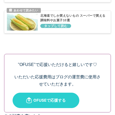
北海道でしか買えないもの スーパーで買える
調味料やお菓子10選
"OFUSE"で応援いただけると嬉しいです♡
いただいた応援費用はブログの運営費に使用さ
せていただきます。