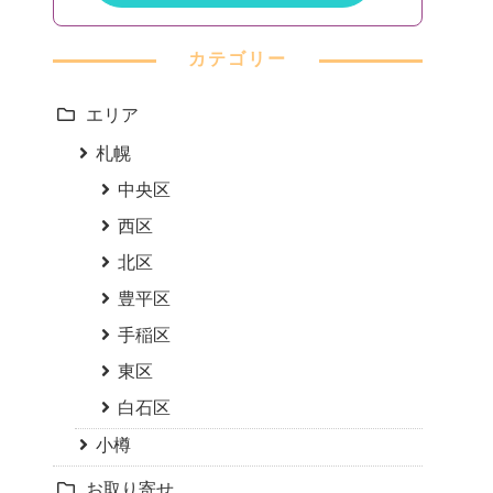
カテゴリー
エリア
札幌
中央区
西区
北区
豊平区
手稲区
東区
白石区
小樽
お取り寄せ