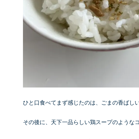
ひと口食べてまず感じたのは、ごまの香ばし
その後に、天下一品らしい鶏スープのような