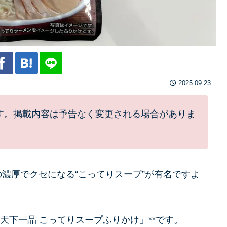
2025.09.23
す。掲載内容は予告なく変更される場合がありま
濃厚でクセになる“こってりスープ”が有名ですよ
天下一品 こってりスープふりかけ」**です。