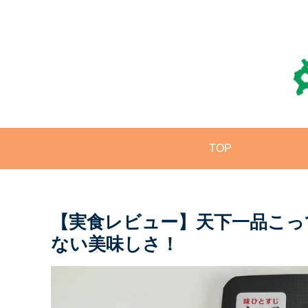
TOP
【実食レビュー】天下一品こっ
ない美味しさ！