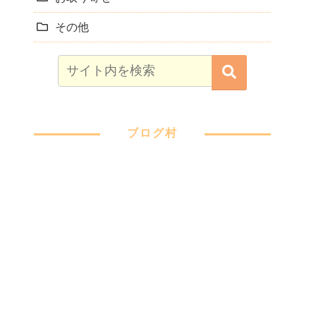
その他
ブログ村