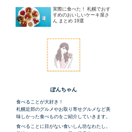
実際に食べた！ 札幌でおす
すめのおいしいケーキ屋さ
ん まとめ 19選
ぽんちゃん
食べることが大好き！
札幌近郊のグルメやお取り寄せグルメなど美
味しかった食べものをご紹介していきます。
食べることに目がない食いしん坊なわたし。