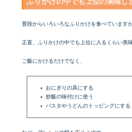
ふりかけの中でも上位の美味し
普段からいろいろなふりかけを食べています
正直、ふりかけの中でも上位に入るくらい美
ご飯にかけるだけでなく、
おにぎりの具にする
炒飯の味付けに使う
パスタやうどんのトッピングにする