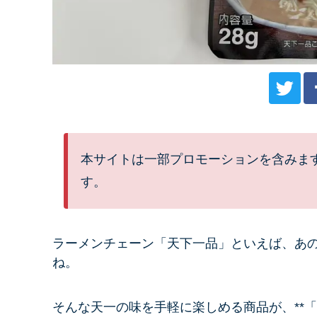
本サイトは一部プロモーションを含みま
す。
ラーメンチェーン「天下一品」といえば、あの
ね。
そんな天一の味を手軽に楽しめる商品が、**「