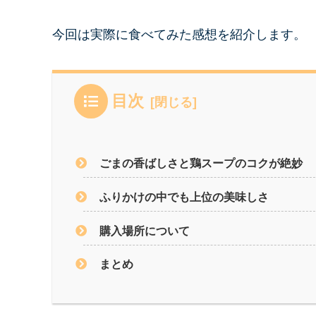
今回は実際に食べてみた感想を紹介します。
目次
ごまの香ばしさと鶏スープのコクが絶妙
ふりかけの中でも上位の美味しさ
購入場所について
まとめ