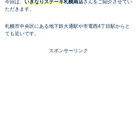
今回は、
いきなりステーキ
札幌南店
さんをご紹介させてい
ただきます。
札幌市中央区にある地下鉄大通駅や市電西4丁目駅からと
ても近いです。
スポンサーリンク