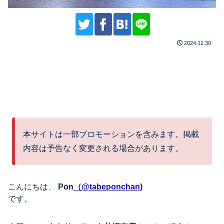
2024.12.30
本サイトは一部プロモーションを含みます。掲載
内容は予告なく変更される場合があります。
こんにちは、
Pon
（@tabeponchan)
です。