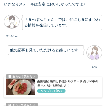
いきなりステーキは安定においしかったですよ♪
「食べぽんちゃん」では、他にも食にまつわ
る情報を発信しています。
食べるくん
他の記事も見ていただけると嬉しいです！
PON
桑園地区 焼肉と料理シルクロード 炙り和牛の
握りとろける美味しさ！