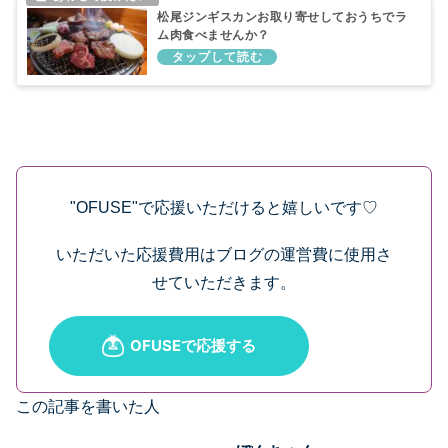
松尾ジンギスカンお取り寄せしておうちでラ
ム肉食べませんか？
"OFUSE"で応援いただけると嬉しいです♡
いただいた応援費用はブログの運営費に使用さ
せていただきます。
この記事を書いた人