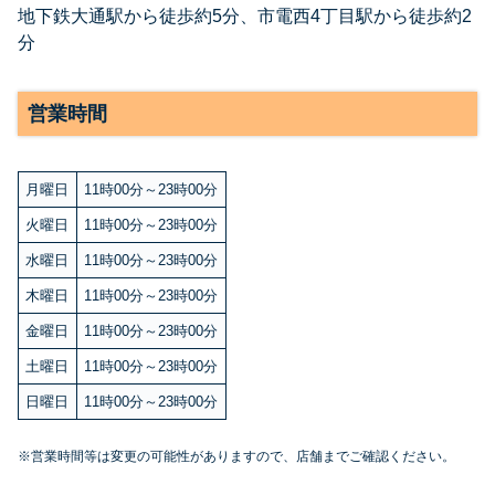
地下鉄大通駅から徒歩約5分、市電西4丁目駅から徒歩約2
分
営業時間
月曜日
11時00分～23時00分
火曜日
11時00分～23時00分
水曜日
11時00分～23時00分
木曜日
11時00分～23時00分
金曜日
11時00分～23時00分
土曜日
11時00分～23時00分
日曜日
11時00分～23時00分
※営業時間等は変更の可能性がありますので、店舗までご確認ください。