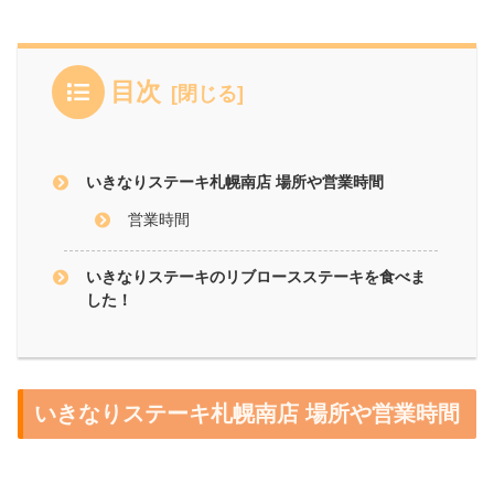
目次
いきなりステーキ札幌南店 場所や営業時間
営業時間
いきなりステーキのリブロースステーキを食べま
した！
いきなりステーキ札幌南店 場所や営業時間