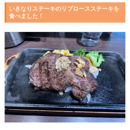
いきなりステーキのリブロースステーキを
食べました！