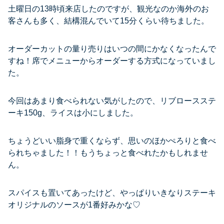
土曜日の13時頃来店したのですが、観光なのか海外のお
客さんも多く、結構混んでいて15分くらい待ちました。
オーダーカットの量り売りはいつの間にかなくなったんで
すね！席でメニューからオーダーする方式になっていまし
た。
今回はあまり食べられない気がしたので、リブロースステ
ーキ150g、ライスは小にしました。
ちょうどいい脂身で重くならず、思いのほかぺろりと食べ
られちゃました！！もうちょっと食べれたかもしれませ
ん。
スパイスも置いてあったけど、やっぱりいきなりステーキ
オリジナルのソースが1番好みかな♡