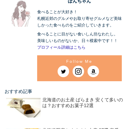
ぽんちゃん
食べることが大好き！
札幌近郊のグルメやお取り寄せグルメなど美味
しかった食べものをご紹介していきます。
食べることに目がない食いしん坊なわたし。
美味しいものがないか、日々模索中です！！
プロフィール詳細はこちら
おすすめ記事
北海道のお土産 ばらまき 安くて多いの
は？おすすめお菓子12選