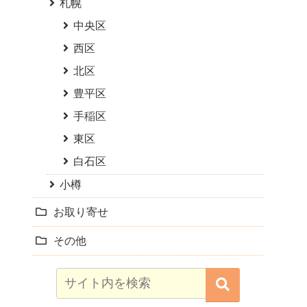
札幌
中央区
西区
北区
豊平区
手稲区
東区
白石区
小樽
お取り寄せ
その他