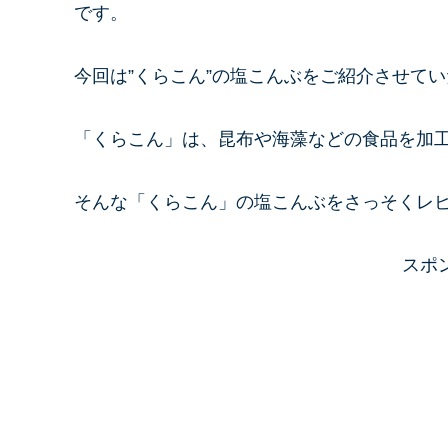
です。
今回は”くらこん”の塩こんぶをご紹介させて
「くらこん」は、昆布や海藻などの食品を加
そんな「くらこん」の塩こんぶをさっそくレビ
スポ