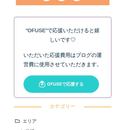
"OFUSE"で応援いただけると嬉
しいです♡
いただいた応援費用はブログの運
営費に使用させていただきます。
カテゴリー
エリア