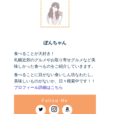
ぽんちゃん
食べることが大好き！
札幌近郊のグルメやお取り寄せグルメなど美
味しかった食べものをご紹介していきます。
食べることに目がない食いしん坊なわたし。
美味しいものがないか、日々模索中です！！
プロフィール詳細はこちら