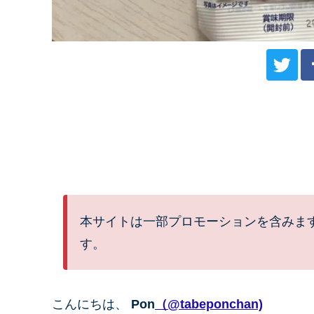
本サイトは一部プロモーションを含みま
す。
こんにちは、
Pon
（@tabeponchan)