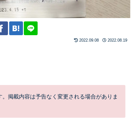
2022.09.08
2022.08.19
す。掲載内容は予告なく変更される場合がありま