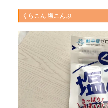
くらこん 塩こんぶ