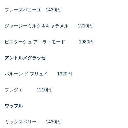
フレーズバニーユ 1430円
ジャージーミルク＆キャラメル 1210円
ピスターシュ ア・ラ・モード 1980円
アントルメグラッセ
バルーン ド フリュイ 1320円
フレジエ 1210円
ワッフル
ミックスベリー 1430円