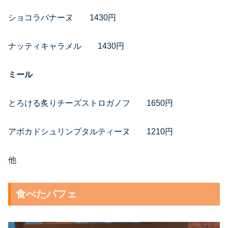
ショコラバナーヌ 1430円
ナッティキャラメル 1430円
ミール
とろける炙りチーズストロガノフ 1650円
アボカドシュリンプタルティーヌ 1210円
他
食べたパフェ