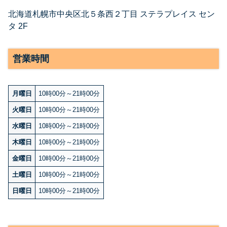
北海道札幌市中央区北５条西２丁目 ステラプレイス セン
タ 2F
営業時間
月曜日
10時00分～21時00分
火曜日
10時00分～21時00分
水曜日
10時00分～21時00分
木曜日
10時00分～21時00分
金曜日
10時00分～21時00分
土曜日
10時00分～21時00分
日曜日
10時00分～21時00分