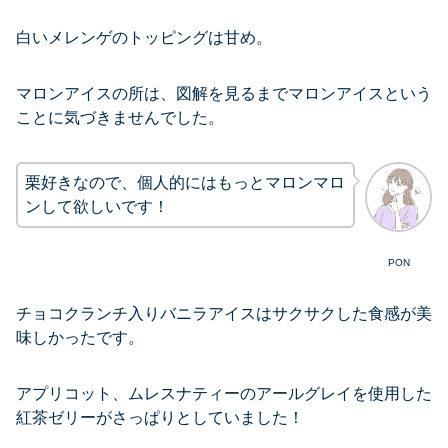
白いメレンゲのトッピングは甘め。
マロンアイスの所は、図解を見るまでマロンアイスという
ことに気づきませんでした。
栗好きなので、個人的にはもっとマロンマロ
ンして欲しいです！
PON
チョコクランチ入りバニラアイスはサクサクした食感が美
味しかったです。
アプリコット、ムレスナティーのアールグレイを使用した
紅茶ゼリーがさっぱりとしていました！