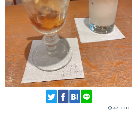
2021.10.11