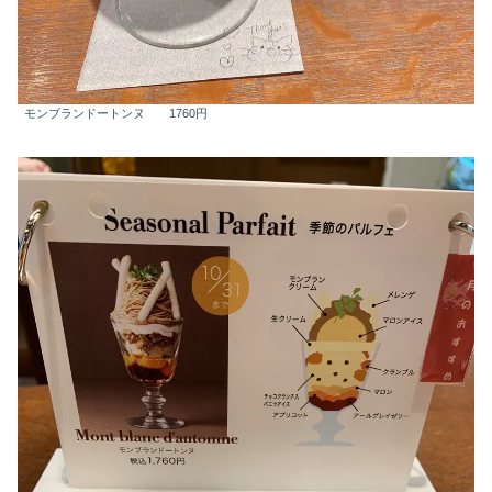
モンブランドートンヌ 1760円