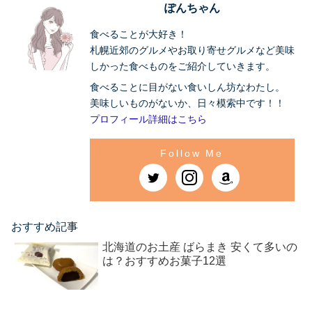
ぽんちゃん
食べることが大好き！
札幌近郊のグルメやお取り寄せグルメなど美味
しかった食べものをご紹介していきます。
食べることに目がない食いしん坊なわたし。
美味しいものがないか、日々模索中です！！
プロフィール詳細はこちら
おすすめ記事
北海道のお土産 ばらまき 安くて多いの
は？おすすめお菓子12選