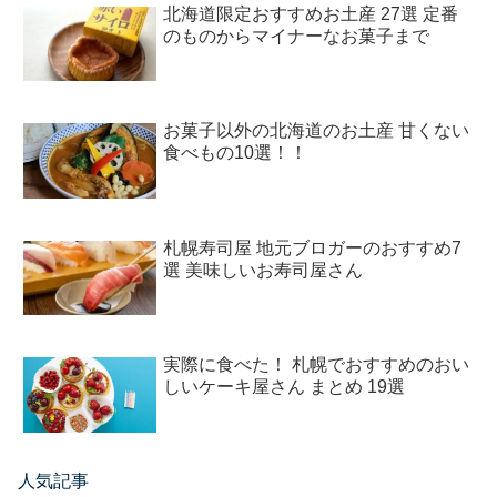
北海道限定おすすめお土産 27選 定番
のものからマイナーなお菓子まで
お菓子以外の北海道のお土産 甘くない
食べもの10選！！
札幌寿司屋 地元ブロガーのおすすめ7
選 美味しいお寿司屋さん
実際に食べた！ 札幌でおすすめのおい
しいケーキ屋さん まとめ 19選
人気記事