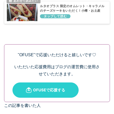
ルタオプラス 限定のオムレット・キャラメル
のチーズケーキをいただく！小樽・お土産
"OFUSE"で応援いただけると嬉しいです♡
いただいた応援費用はブログの運営費に使用さ
せていただきます。
この記事を書いた人