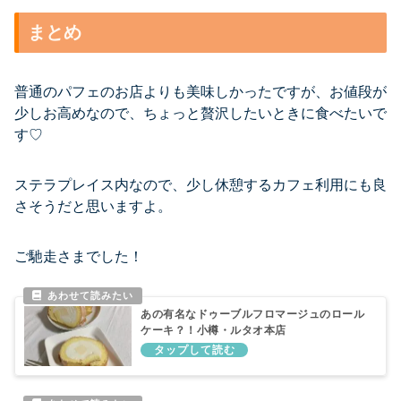
まとめ
普通のパフェのお店よりも美味しかったですが、お値段が
少しお高めなので、ちょっと贅沢したいときに食べたいで
す♡
ステラプレイス内なので、少し休憩するカフェ利用にも良
さそうだと思いますよ。
ご馳走さまでした！
あの有名なドゥーブルフロマージュのロール
ケーキ？！小樽・ルタオ本店