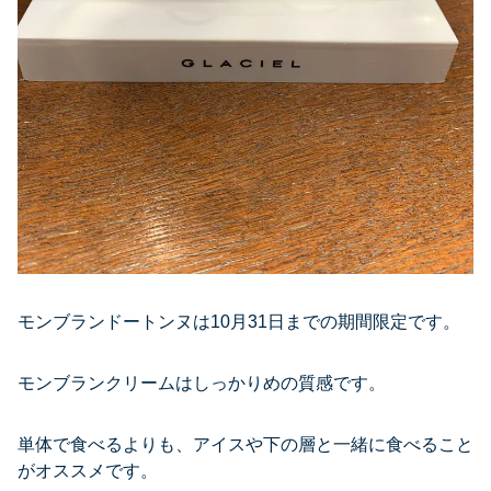
モンブランドートンヌは10月31日までの期間限定です。
モンブランクリームはしっかりめの質感です。
単体で食べるよりも、アイスや下の層と一緒に食べること
がオススメです。