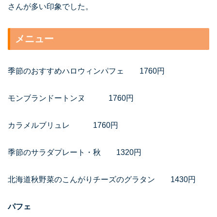
さんが多い印象でした。
メニュー
季節のおすすめハロウィンパフェ 1760円
モンブランドートンヌ 1760円
カラメルブリュレ 1760円
季節のサラダプレート・秋 1320円
北海道秋野菜のこんがりチーズのグラタン 1430円
パフェ