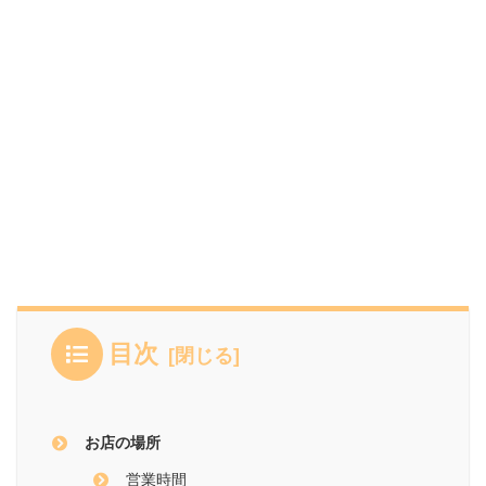
目次
お店の場所
営業時間