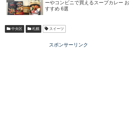
ーやコンビニで買えるスープカレー お
すすめ 6選
中央区
札幌
スイーツ
スポンサーリンク