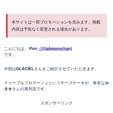
本サイトは一部プロモーションを含みます。掲載
内容は予告なく変更される場合があります。
こんにちは、
Pon
（@tabeponchan)
です。
今回は
GLACIEL
さんをご紹介させていただきます。
ドゥーブルフロマージュというチーズケーキが、有名な
ル
タオ
さんの系列店です。
スポンサーリンク