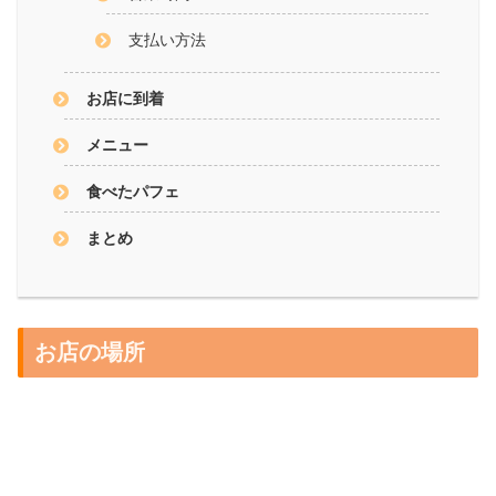
支払い方法
お店に到着
メニュー
食べたパフェ
まとめ
お店の場所