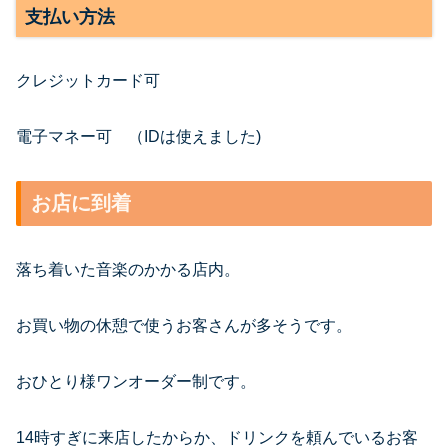
支払い方法
クレジットカード可
電子マネー可 （IDは使えました)
お店に到着
落ち着いた音楽のかかる店内。
お買い物の休憩で使うお客さんが多そうです。
おひとり様ワンオーダー制です。
14時すぎに来店したからか、ドリンクを頼んでいるお客