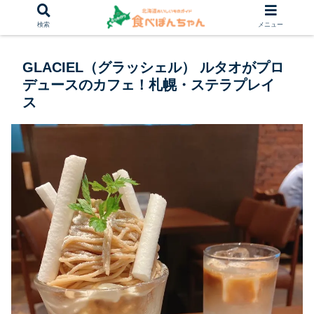
検索
メニュー
GLACIEL（グラッシェル） ルタオがプロ
デュースのカフェ！札幌・ステラプレイ
ス